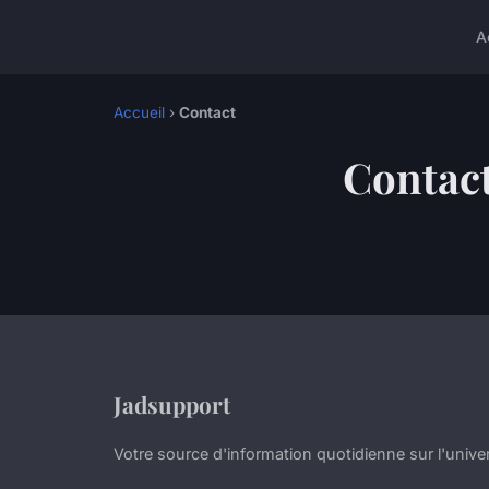
A
Accueil
›
Contact
Contac
Jadsupport
Votre source d'information quotidienne sur l'unive