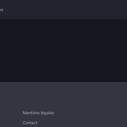
es
LÉGAL
Mentions légales
Contact