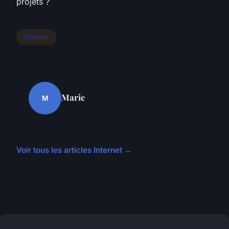
projets ?
Internet
Marie
M
Voir tous les articles Internet →