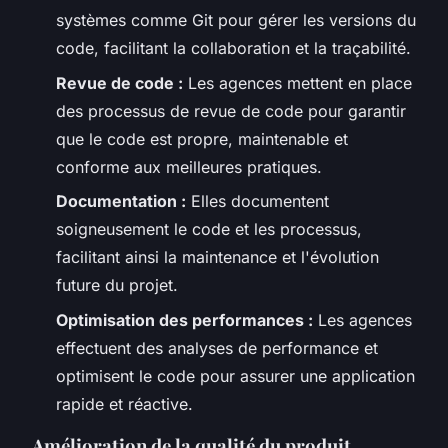
systèmes comme
Git
pour gérer les versions du
code, facilitant la collaboration et la traçabilité.
Revue de code :
Les agences mettent en place
des processus de revue de code pour garantir
que le code est propre, maintenable et
conforme aux meilleures pratiques.
Documentation :
Elles documentent
soigneusement le code et les processus,
facilitant ainsi la maintenance et l'évolution
future du projet.
Optimisation des performances :
Les agences
effectuent des analyses de performance et
optimisent le code pour assurer une application
rapide et réactive.
Amélioration de la qualité du produit