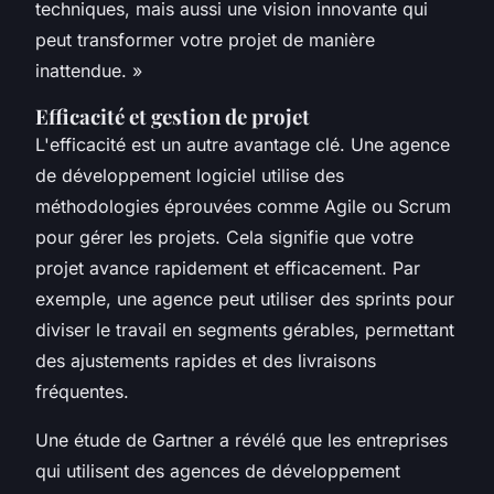
techniques, mais aussi une vision innovante qui
peut transformer votre projet de manière
inattendue.
»
Efficacité et gestion de projet
L'efficacité est un autre avantage clé. Une agence
de développement logiciel utilise des
méthodologies éprouvées comme
Agile
ou
Scrum
pour gérer les projets. Cela signifie que votre
projet avance rapidement et efficacement. Par
exemple, une agence peut utiliser des
sprints
pour
diviser le travail en segments gérables, permettant
des ajustements rapides et des livraisons
fréquentes.
Une étude de
Gartner
a révélé que les entreprises
qui utilisent des agences de développement