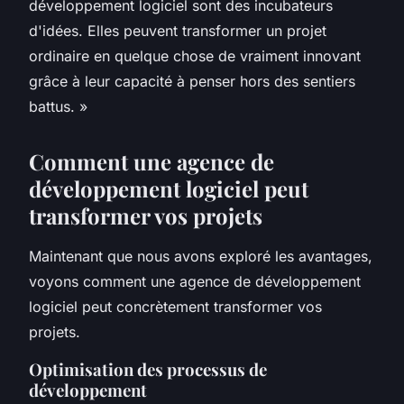
développement logiciel sont des incubateurs
d'idées. Elles peuvent transformer un projet
ordinaire en quelque chose de vraiment innovant
grâce à leur capacité à penser hors des sentiers
battus.
»
Comment une agence de
développement logiciel peut
transformer vos projets
Maintenant que nous avons exploré les avantages,
voyons comment une agence de développement
logiciel peut concrètement transformer vos
projets.
Optimisation des processus de
développement