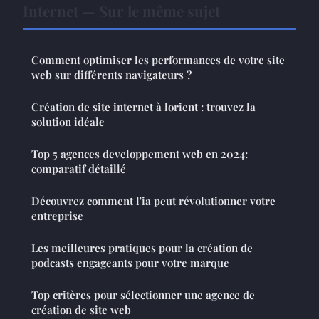
Internet — Sur le même sujet
Comment optimiser les performances de votre site
web sur différents navigateurs ?
Création de site internet à lorient : trouvez la
solution idéale
Top 5 agences developpement web en 2024:
comparatif détaillé
Découvrez comment l'ia peut révolutionner votre
entreprise
Les meilleures pratiques pour la création de
podcasts engageants pour votre marque
Top critères pour sélectionner une agence de
création de site web