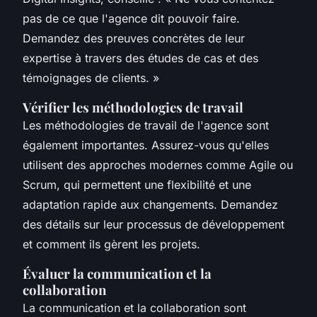
pas de ce que l'agence dit pouvoir faire.
Demandez des preuves concrètes de leur
expertise à travers des études de cas et des
témoignages de clients.
»
Vérifier les méthodologies de travail
Les méthodologies de travail de l'agence sont
également importantes. Assurez-vous qu'elles
utilisent des approches modernes comme
Agile
ou
Scrum
, qui permettent une flexibilité et une
adaptation rapide aux changements. Demandez
des détails sur leur processus de développement
et comment ils gèrent les projets.
Évaluer la communication et la
collaboration
La communication et la collaboration sont