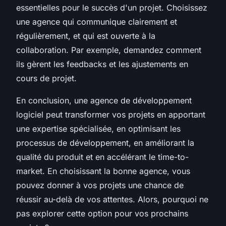
essentielles pour le succès d'un projet. Choisissez
une agence qui communique clairement et
régulièrement, et qui est ouverte à la
collaboration. Par exemple, demandez comment
ils gèrent les feedbacks et les ajustements en
cours de projet.
En conclusion, une agence de développement
logiciel peut transformer vos projets en apportant
une expertise spécialisée, en optimisant les
processus de développement, en améliorant la
qualité du produit et en accélérant le
time-to-
market
. En choisissant la bonne agence, vous
pouvez donner à vos projets une chance de
réussir au-delà de vos attentes. Alors, pourquoi ne
pas explorer cette option pour vos prochains