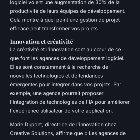
logiciel voient une augmentation de 30% de la
productivité de leurs équipes de développement.
Cela montre à quel point une gestion de projet
efficace peut transformer vos projets.
Innovation et créativité
La créativité et l'innovation sont au cœur de ce
que font les agences de développement logiciel.
Elles sont constamment à la recherche de
nouvelles technologies et de tendances
émergentes pour intégrer dans vos projets. Par
exemple, une agence pourrait proposer
l'intégration de
technologies de l'IA
pour améliorer
l'expérience utilisateur de votre application.
Marie Dupont
, directrice de l'innovation chez
Creative Solutions
, affirme que «
Les agences de