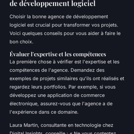
de développement logiciel
Choisir la bonne agence de développement
logiciel est crucial pour transformer vos projets.
Voici quelques conseils pour vous aider à faire le
bon choix.
Évaluer l'expertise et les compétences
La première chose à vérifier est l'expertise et les
compétences de l'agence. Demandez des
exemples de projets similaires qu'ils ont réalisés et
regardez leurs portfolios. Par exemple, si vous
développez une application de commerce
électronique, assurez-vous que l'agence a de
l'expérience dans ce domaine.
Laura Martin
, consultante en technologie chez
Digital Insights
, conseille : «
Ne vous contentez