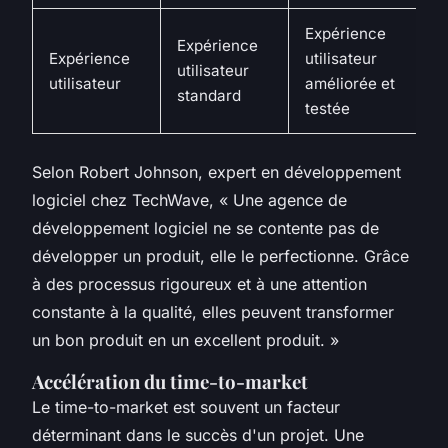
Expérience
Expérience
Expérience
utilisateur
utilisateur
utilisateur
améliorée et
standard
testée
Selon
Robert Johnson
, expert en développement
logiciel chez
TechWave
, «
Une agence de
développement logiciel ne se contente pas de
développer un produit, elle le perfectionne. Grâce
à des processus rigoureux et à une attention
constante à la qualité, elles peuvent transformer
un bon produit en un excellent produit.
»
Accélération du time-to-market
Le
time-to-market
est souvent un facteur
déterminant dans le succès d'un projet. Une