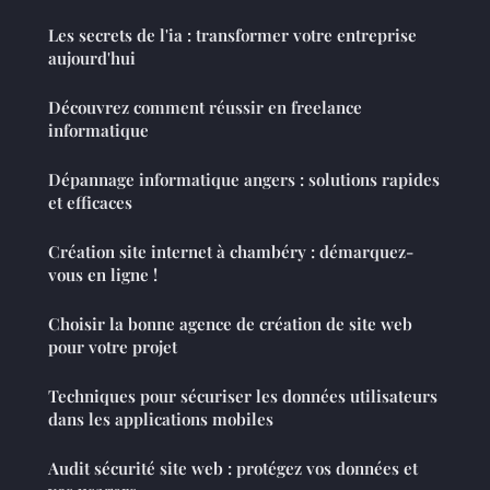
Les secrets de l'ia : transformer votre entreprise
aujourd'hui
Découvrez comment réussir en freelance
informatique
Dépannage informatique angers : solutions rapides
et efficaces
Création site internet à chambéry : démarquez-
vous en ligne !
Choisir la bonne agence de création de site web
pour votre projet
Techniques pour sécuriser les données utilisateurs
dans les applications mobiles
Audit sécurité site web : protégez vos données et