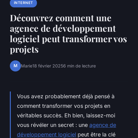
INTERNET
Découvrez comment une
agence de développement
logiciel peut transformer vos
projets
M
Marie
18 février 2025
6 min de lecture
Vous avez probablement déjà pensé à
comment transformer vos projets en
véritables succès. Eh bien, laissez-moi
vous révéler un secret : une
agence de
développement logiciel
peut être la clé