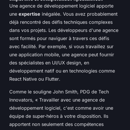
Une agence de développement logiciel apporte
une
expertise
inégalée. Vous avez probablement
déjà rencontré des défis techniques complexes
dans vos projets. Les développeurs d'une agence
sont formés pour naviguer à travers ces défis
avec facilité. Par exemple, si vous travaillez sur
une application mobile, une agence peut fournir
des spécialistes en
UI/UX design
, en
développement natif ou en technologies comme
React Native
ou
Flutter
.
Comme le souligne
John Smith
, PDG de
Tech
Innovators
, «
Travailler avec une agence de
développement logiciel, c'est comme avoir une
équipe de super-héros à votre disposition. Ils
apportent non seulement des compétences