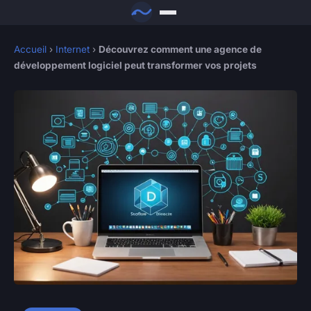
Accueil
›
Internet
›
Découvrez comment une agence de
développement logiciel peut transformer vos projets