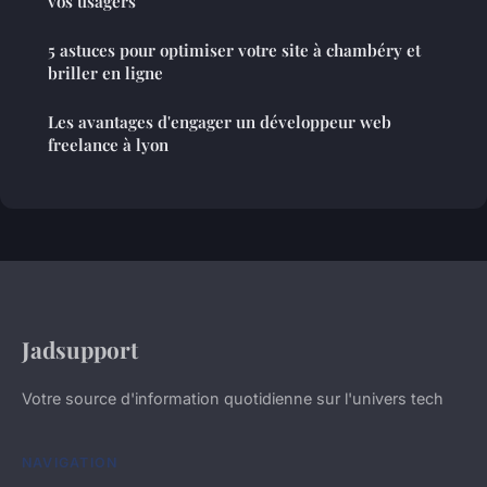
vos usagers
5 astuces pour optimiser votre site à chambéry et
briller en ligne
Les avantages d'engager un développeur web
freelance à lyon
Jadsupport
Votre source d'information quotidienne sur l'univers tech
NAVIGATION