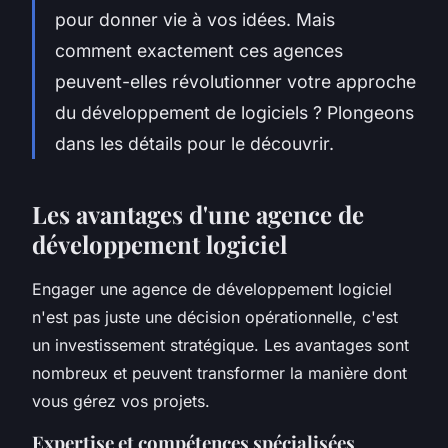
pour donner vie à vos idées. Mais
comment exactement ces agences
peuvent-elles révolutionner votre approche
du développement de logiciels ? Plongeons
dans les détails pour le découvrir.
Les avantages d'une agence de
développement logiciel
Engager une agence de développement logiciel
n'est pas juste une décision opérationnelle, c'est
un investissement stratégique. Les avantages sont
nombreux et peuvent transformer la manière dont
vous gérez vos projets.
Expertise et compétences spécialisées