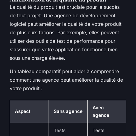
La qualité du produit est cruciale pour le succès
de tout projet. Une agence de développement
logiciel peut améliorer la qualité de votre produit
de plusieurs façons. Par exemple, elles peuvent
utiliser des outils de
test de performance
pour
s'assurer que votre application fonctionne bien
sous une charge élevée.
Un tableau comparatif peut aider à comprendre
comment une agence peut améliorer la qualité de
votre produit :
Avec
Aspect
Sans agence
agence
Tests
Tests