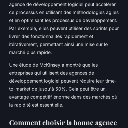
agence de développement logiciel peut accélérer
ce processus en utilisant des méthodologies agiles
et en optimisant les processus de développement.
Par exemple, elles peuvent utiliser des
sprints
pour
livrer des fonctionnalités rapidement et
itérativement, permettant ainsi une mise sur le
marché plus rapide.
Une étude de
McKinsey
a montré que les
entreprises qui utilisent des agences de
développement logiciel peuvent réduire leur
time-
to-market
de jusqu'à 50%. Cela peut être un
avantage compétitif énorme dans des marchés où
la rapidité est essentielle.
Comment choisir la bonne agence