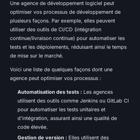
Une agence de développement logiciel peut
optimiser vos processus de développement de
plusieurs façons. Par exemple, elles peuvent
utiliser des outils de
CI/CD
(intégration
continue/livraison continue) pour automatiser les
tests et les déploiements, réduisant ainsi le temps
de mise sur le marché.
Voici une liste de quelques façons dont une
agence peut optimiser vos processus :
Automatisation des tests :
Les agences
utilisent des outils comme
Jenkins
ou
GitLab CI
pour automatiser les tests unitaires et
d'intégration, assurant ainsi une qualité de
code élevée.
Gestion de version :
Elles utilisent des