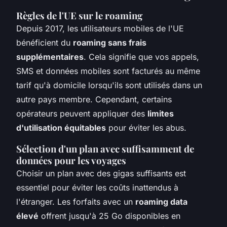
Règles de l'UE sur le roaming
Depuis 2017, les utilisateurs mobiles de l'UE
bénéficient du
roaming sans frais
supplémentaires
. Cela signifie que vos appels,
SMS et données mobiles sont facturés au même
tarif qu'à domicile lorsqu'ils sont utilisés dans un
autre pays membre. Cependant, certains
opérateurs peuvent appliquer des
limites
d'utilisation équitables
pour éviter les abus.
Sélection d'un plan avec suffisamment de
données pour les voyages
Choisir un plan avec des gigas suffisants est
essentiel pour éviter les coûts inattendus à
l'étranger. Les forfaits avec un
roaming data
élevé
offrent jusqu'à 25 Go disponibles en