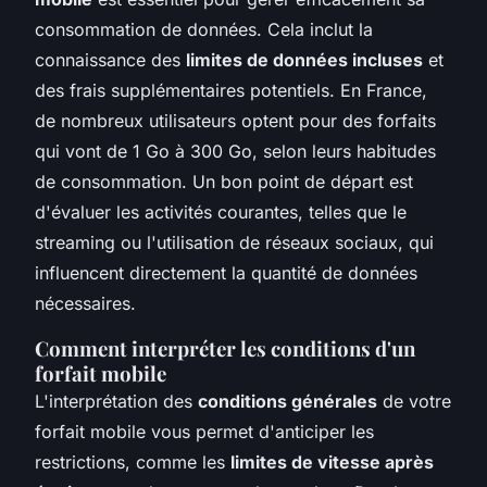
consommation de données. Cela inclut la
connaissance des
limites de données incluses
et
des frais supplémentaires potentiels. En France,
de nombreux utilisateurs optent pour des forfaits
qui vont de 1 Go à 300 Go, selon leurs habitudes
de consommation. Un bon point de départ est
d'évaluer les activités courantes, telles que le
streaming ou l'utilisation de réseaux sociaux, qui
influencent directement la quantité de données
nécessaires.
Comment interpréter les conditions d'un
forfait mobile
L'interprétation des
conditions générales
de votre
forfait mobile vous permet d'anticiper les
restrictions, comme les
limites de vitesse après