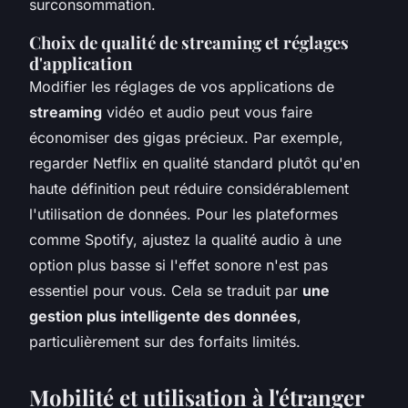
surconsommation.
Choix de qualité de streaming et réglages
d'application
Modifier les réglages de vos applications de
streaming
vidéo et audio peut vous faire
économiser des gigas précieux. Par exemple,
regarder Netflix en qualité standard plutôt qu'en
haute définition peut réduire considérablement
l'utilisation de données. Pour les plateformes
comme Spotify, ajustez la qualité audio à une
option plus basse si l'effet sonore n'est pas
essentiel pour vous. Cela se traduit par
une
gestion plus intelligente des données
,
particulièrement sur des forfaits limités.
Mobilité et utilisation à l'étranger