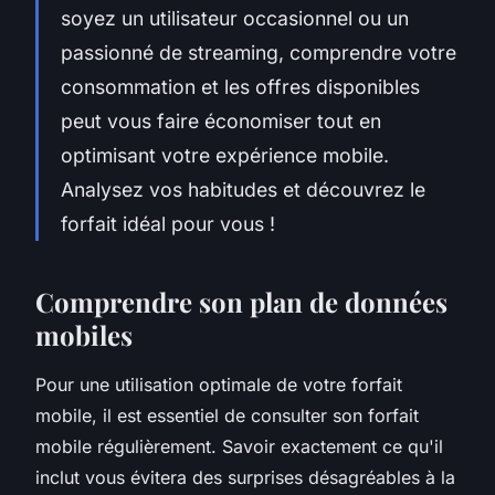
soyez un utilisateur occasionnel ou un
passionné de streaming, comprendre votre
consommation et les offres disponibles
peut vous faire économiser tout en
optimisant votre expérience mobile.
Analysez vos habitudes et découvrez le
forfait idéal pour vous !
Comprendre son plan de données
mobiles
Pour une utilisation optimale de votre forfait
mobile, il est essentiel de consulter son forfait
mobile régulièrement. Savoir exactement ce qu'il
inclut vous évitera des surprises désagréables à la