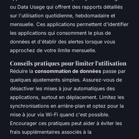
ou Data Usage qui offrent des rapports détaillés
sur l'utilisation quotidienne, hebdomadaire et
mensuelle. Ces applications permettent d'identifier
les applications qui consomment le plus de
données et d'établir des alertes lorsque vous
approchez de votre limite mensuelle.
Conseils pratiques pour limiter l'utilisation
Réduire la
consommation de données
passe par
quelques ajustements simples. Assurez-vous de
désactiver les mises à jour automatiques des
applications, surtout en déplacement. Limitez les
synchronisations en arrière-plan et optez pour la
mise à jour via Wi-Fi quand c'est possible.
Encourager ces pratiques peut aider à éviter les
frais supplémentaires associés à la