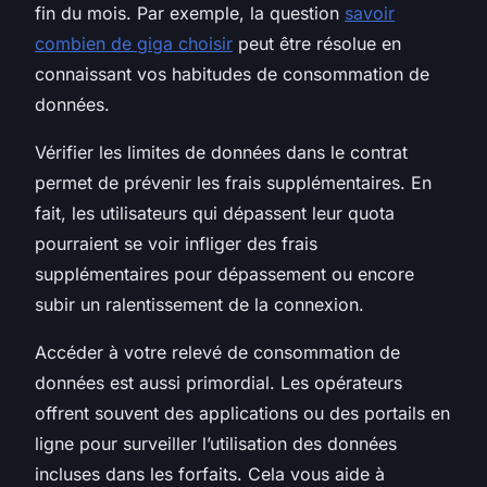
fin du mois. Par exemple, la question
savoir
combien de giga choisir
peut être résolue en
connaissant vos habitudes de consommation de
données.
Vérifier les limites de données dans le contrat
permet de prévenir les frais supplémentaires. En
fait, les utilisateurs qui dépassent leur quota
pourraient se voir infliger des frais
supplémentaires pour dépassement ou encore
subir un ralentissement de la connexion.
Accéder à votre relevé de consommation de
données est aussi primordial. Les opérateurs
offrent souvent des applications ou des portails en
ligne pour surveiller l’utilisation des données
incluses dans les forfaits. Cela vous aide à