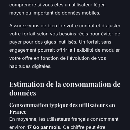
comprendre si vous êtes un utilisateur léger,
moyen ou important de données mobiles.
Assurez-vous de bien lire votre contrat et d'ajuster
votre forfait selon vos besoins réels pour éviter de
payer pour des gigas inutilisés. Un forfait sans
engagement pourrait offrir la flexibilité de moduler
votre offre en fonction de l'évolution de vos
habitudes digitales.
Estimation de la consommation de
données
Consommation typique des utilisateurs en
France
En moyenne, les utilisateurs français consomment
environ
17 Go par mois
. Ce chiffre peut être