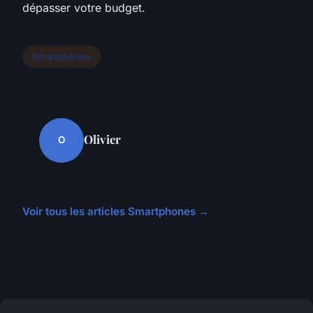
dépasser votre budget.
Smartphones
Olivier
O
Voir tous les articles Smartphones →