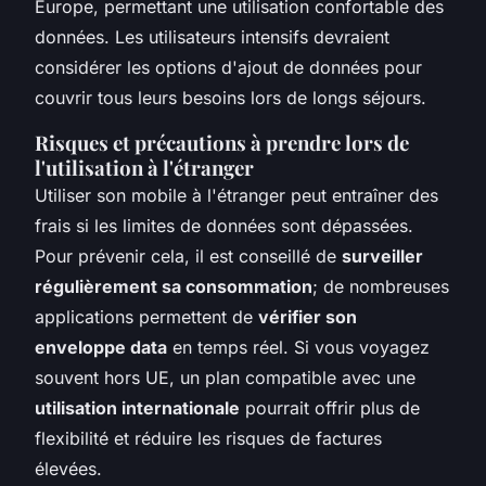
Europe, permettant une utilisation confortable des
données. Les utilisateurs intensifs devraient
considérer les options d'ajout de données pour
couvrir tous leurs besoins lors de longs séjours.
Risques et précautions à prendre lors de
l'utilisation à l'étranger
Utiliser son mobile à l'étranger peut entraîner des
frais si les limites de données sont dépassées.
Pour prévenir cela, il est conseillé de
surveiller
régulièrement sa consommation
; de nombreuses
applications permettent de
vérifier son
enveloppe data
en temps réel. Si vous voyagez
souvent hors UE, un plan compatible avec une
utilisation internationale
pourrait offrir plus de
flexibilité et réduire les risques de factures
élevées.