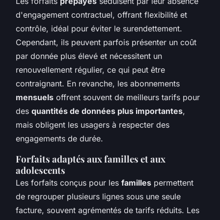
Les forfaits
prépayés
séduisent par leur absence
d'engagement contractuel, offrant flexibilité et
contrôle, idéal pour éviter le surendettement.
Cependant, ils peuvent parfois présenter un coût
par donnée plus élevé et nécessitent un
renouvellement régulier, ce qui peut être
contraignant. En revanche, les abonnements
mensuels
offrent souvent de meilleurs tarifs pour
des
quantités de données plus importantes
,
mais obligent les usagers à respecter des
engagements de durée.
Forfaits adaptés aux familles et aux
adolescents
Les forfaits conçus pour les
familles
permettent
de regrouper plusieurs lignes sous une seule
facture, souvent agrémentés de tarifs réduits. Les