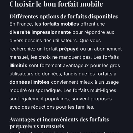
Choisir le bon forfait mobile
Différentes options de forfaits disponibles
En France, les
forfaits mobiles
offrent une
diversité impressionnante
pour répondre aux
divers besoins des utilisateurs. Que vous
recherchiez un forfait
prépayé
ou un abonnement
mensuel, les choix ne manquent pas. Les forfaits
illimités
sont fortement avantageux pour les gros
utilisateurs de données, tandis que les forfaits à
données limitées
conviennent mieux à un usage
modéré ou sporadique. Les forfaits multi-lignes
sont également populaires, souvent proposés
avec des réductions pour les familles.
Avantages et inconvénients des forfaits
prépayés vs mensuels