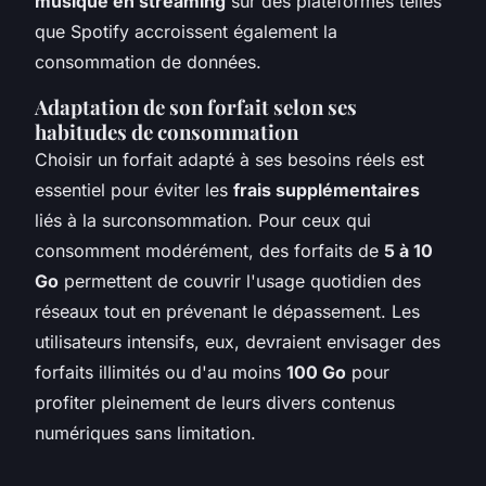
musique en streaming
sur des plateformes telles
que Spotify accroissent également la
consommation de données.
Adaptation de son forfait selon ses
habitudes de consommation
Choisir un forfait adapté à ses besoins réels est
essentiel pour éviter les
frais supplémentaires
liés à la surconsommation. Pour ceux qui
consomment modérément, des forfaits de
5 à 10
Go
permettent de couvrir l'usage quotidien des
réseaux tout en prévenant le dépassement. Les
utilisateurs intensifs, eux, devraient envisager des
forfaits illimités ou d'au moins
100 Go
pour
profiter pleinement de leurs divers contenus
numériques sans limitation.