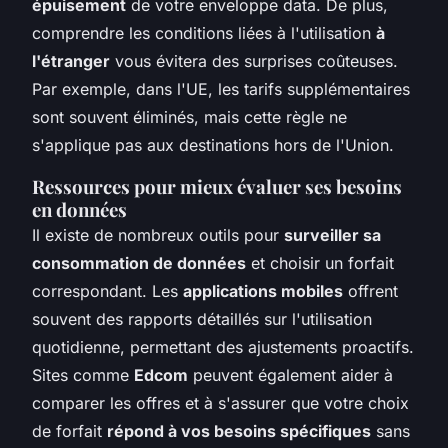
épuisement
de votre enveloppe data. De plus,
comprendre les conditions liées à l'utilisation
à
l'étranger
vous évitera des surprises coûteuses.
Par exemple, dans l'UE, les tarifs supplémentaires
sont souvent éliminés, mais cette règle ne
s'applique pas aux destinations hors de l'Union.
Ressources pour mieux évaluer ses besoins
en données
Il existe de nombreux outils pour
surveiller sa
consommation de données
et choisir un forfait
correspondant. Les
applications mobiles
offrent
souvent des rapports détaillés sur l'utilisation
quotidienne, permettant des ajustements proactifs.
Sites comme
Edcom
peuvent également aider à
comparer les offres et à s'assurer que votre choix
de forfait
répond à vos besoins spécifiques
sans