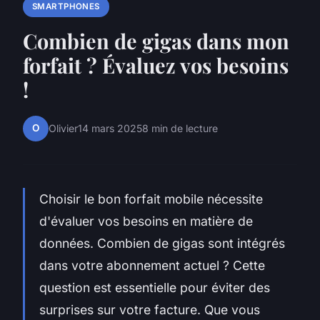
SMARTPHONES
Combien de gigas dans mon
forfait ? Évaluez vos besoins
!
O
Olivier
14 mars 2025
8 min de lecture
Choisir le bon forfait mobile nécessite
d'évaluer vos besoins en matière de
données. Combien de gigas sont intégrés
dans votre abonnement actuel ? Cette
question est essentielle pour éviter des
surprises sur votre facture. Que vous