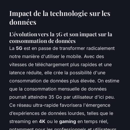
Impact de la technologie sur les
données
L'évolution vers la 5G et son impact sur la
consommation de données
La
5G
est en passe de transformer radicalement
notre manière d'utiliser le mobile. Avec des
vitesses de téléchargement plus rapides et une
latence réduite, elle crée la possibilité d'une
consommation de données plus élevée. On estime
que la consommation mensuelle de données
pourrait atteindre 35 Go par utilisateur d'ici peu.
Ce réseau ultra-rapide favorisera l'émergence
d’expériences de données lourdes, telles que le
streaming en
4K
ou le
gaming
en temps réel,
notamment pour les professionnels et utilisateurs