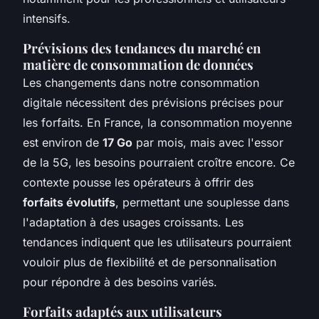
intensifs.
Prévisions des tendances du marché en
matière de consommation de données
Les changements dans notre consommation
digitale nécessitent des prévisions précises pour
les forfaits. En France, la consommation moyenne
est environ de
17 Go
par mois, mais avec l'essor
de la 5G, les besoins pourraient croître encore. Ce
contexte pousse les opérateurs à offrir des
forfaits évolutifs
, permettant une souplesse dans
l'adaptation à des usages croissants. Les
tendances indiquent que les utilisateurs pourraient
vouloir plus de flexibilité et de personnalisation
pour répondre à des besoins variés.
Forfaits adaptés aux utilisateurs