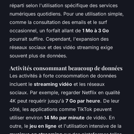
réparti selon l'utilisation spécifique des services
numériques quotidiens. Pour une utilisation simple,
comme la consultation des emails et le surf
occasionnel, un forfait allant de
1 Mo à 3 Go
pourrait suffire. Cependant, l'expansion des
réseaux sociaux et des vidéo streaming exige
souvent plus de données.
Activités consommant beaucoup de données
Les activités à forte consommation de données
incluent le
streaming vidéo
et les réseaux
sociaux. Par exemple, regarder Netflix en qualité
4K peut requérir jusqu'à
7 Go par heure
. De leur
côté, les applications comme TikTok peuvent
utiliser environ
14 Mo par minute
de vidéo. En
outre, le
jeu en ligne
et l'utilisation intensive de la