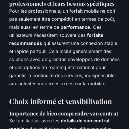
professionnels et leurs besoins spécifiques
Pour les professionnels, un forfait mobile ne doit
pas seulement être compétitif en termes de coût,
mais aussi en terme de
performance
. Ces
utilisateurs nécessitent souvent des
forfaits
recommandés
qui assurent une connexion stable
et rapide partout. Cela inclut généralement des
solutions avec de grandes enveloppes de données
et des options de roaming international pour
garantir la continuité des services, indispensable
aux activités modernes axées sur la mobilité.
Choix informé et sensibilisation
Importance de bien comprendre son contrat
Se familiariser avec les
détails de son contrat
mobile
est essentiel pour gérer efficacement sa