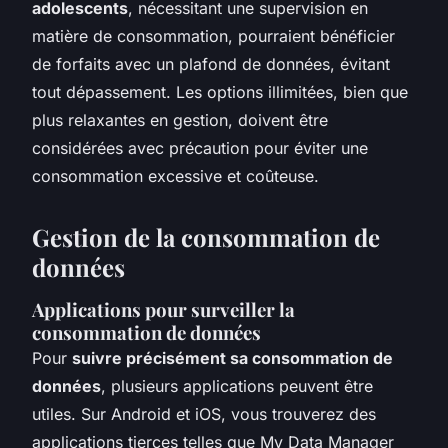
adolescents
, nécessitant une supervision en
matière de consommation, pourraient bénéficier
de forfaits avec un plafond de données, évitant
tout dépassement. Les options illimitées, bien que
plus relaxantes en gestion, doivent être
considérées avec précaution pour éviter une
consommation excessive et coûteuse.
Gestion de la consommation de
données
Applications pour surveiller la
consommation de données
Pour
suivre précisément sa consommation de
données
, plusieurs applications peuvent être
utiles. Sur Android et iOS, vous trouverez des
applications tierces telles que My Data Manager