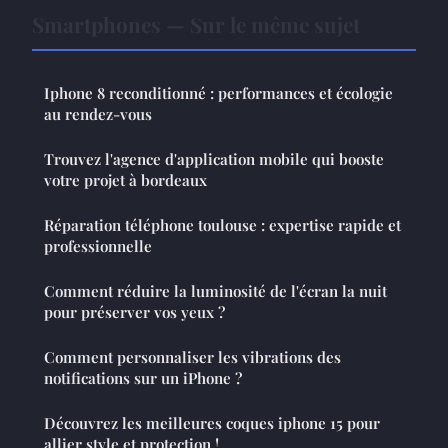
Smartphones — Sur le même sujet
Iphone 8 reconditionné : performances et écologie
au rendez-vous
Trouvez l'agence d'application mobile qui booste
votre projet à bordeaux
Réparation téléphone toulouse : expertise rapide et
professionnelle
Comment réduire la luminosité de l'écran la nuit
pour préserver vos yeux ?
Comment personnaliser les vibrations des
notifications sur un iPhone ?
Découvrez les meilleures coques iphone 15 pour
allier style et protection !