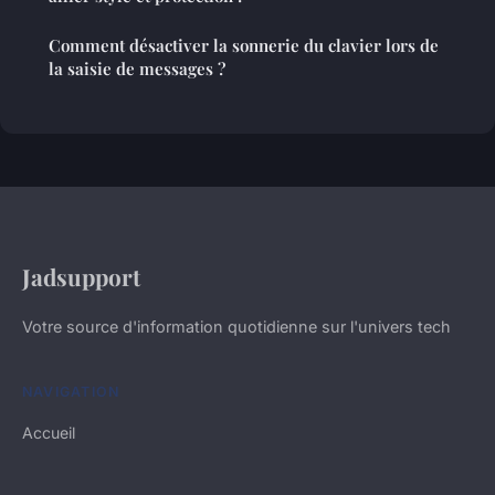
Comment désactiver la sonnerie du clavier lors de
la saisie de messages ?
Jadsupport
Votre source d'information quotidienne sur l'univers tech
NAVIGATION
Accueil