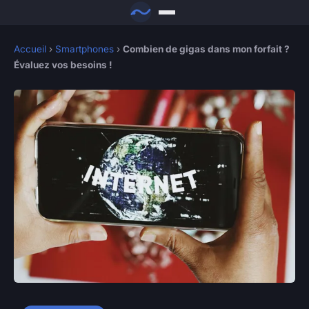
Accueil
›
Smartphones
›
Combien de gigas dans mon forfait ?
Évaluez vos besoins !