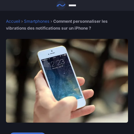
Accueil
›
Smartphones
›
Comment personnaliser les
vibrations des notifications sur un iPhone ?