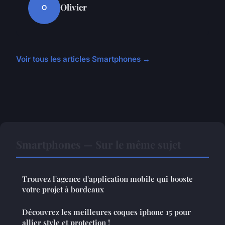
Olivier
O
Voir tous les articles Smartphones →
Smartphones — Sur le même sujet
Trouvez l'agence d'application mobile qui booste
votre projet à bordeaux
Découvrez les meilleures coques iphone 15 pour
allier style et protection !