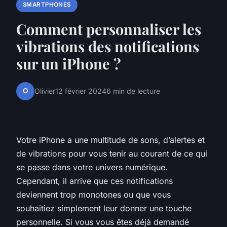
SMARTPHONES
Comment personnaliser les
vibrations des notifications
sur un iPhone ?
O
Olivier
12 février 2024
6 min de lecture
Votre iPhone a une multitude de sons, d’alertes et
de vibrations pour vous tenir au courant de ce qui
se passe dans votre univers numérique.
Cependant, il arrive que ces notifications
deviennent trop monotones ou que vous
souhaitiez simplement leur donner une touche
personnelle. Si vous vous êtes déjà demandé