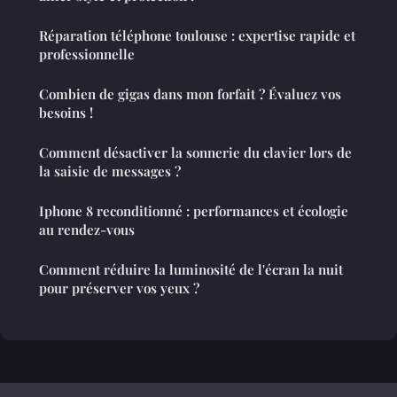
Réparation téléphone toulouse : expertise rapide et
professionnelle
Combien de gigas dans mon forfait ? Évaluez vos
besoins !
Comment désactiver la sonnerie du clavier lors de
la saisie de messages ?
Iphone 8 reconditionné : performances et écologie
au rendez-vous
Comment réduire la luminosité de l'écran la nuit
pour préserver vos yeux ?