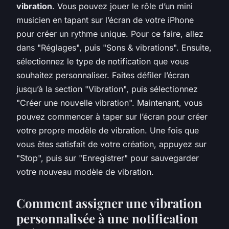
vibration
. Vous pouvez jouer le rôle d’un mini
musicien en tapant sur l’écran de votre iPhone
pour créer un rythme unique. Pour ce faire, allez
dans "Réglages", puis "Sons & vibrations". Ensuite,
sélectionnez le type de notification que vous
souhaitez personnaliser. Faites défiler l’écran
jusqu’à la section "Vibration", puis sélectionnez
"Créer une nouvelle vibration". Maintenant, vous
pouvez commencer à taper sur l’écran pour créer
votre propre modèle de vibration. Une fois que
vous êtes satisfait de votre création, appuyez sur
"Stop", puis sur "Enregistrer" pour sauvegarder
votre nouveau modèle de vibration.
Comment assigner une vibration
personnalisée à une notification