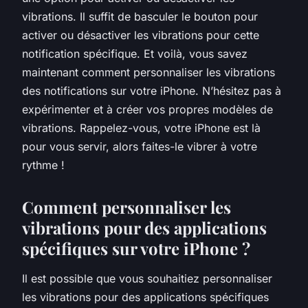
vibrations. Il suffit de basculer le bouton pour
activer ou désactiver les vibrations pour cette
notification spécifique. Et voilà, vous savez
maintenant comment personnaliser les vibrations
des notifications sur votre iPhone. N’hésitez pas à
expérimenter et à créer vos propres modèles de
vibrations. Rappelez-vous, votre iPhone est là
pour vous servir, alors faites-le vibrer à votre
rythme !
Comment personnaliser les
vibrations pour des applications
spécifiques sur votre iPhone ?
Il est possible que vous souhaitiez personnaliser
les vibrations pour des applications spécifiques