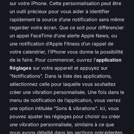
sur votre iPhone. Cette personnalisation peut être
un outil précieux pour vous aider à identifier
rapidement la source d’une notification sans même
regarder votre écran. Que ce soit pour différencier
un appel FaceTime d’une alerte Apple News, ou
une notification d’Apple Fitness d’un rappel de
votre calendrier, l’iPhone vous donne la possibilité
de le faire. Pour commencer, ouvrez l’
application
Réglages
sur votre appareil et appuyez sur
"Notifications". Dans la liste des applications,
sélectionnez celle pour laquelle vous souhaitez
créer une vibration personnalisée. Une fois dans le
menu de notification de l’application, vous verrez
une option intitulée "Sons & vibrations". Ici, vous
pouvez ajuster les réglages pour choisir ou créer
une vibration personnalisée, similaire à ce que
nous avons détaillé dans les sections précédentes.