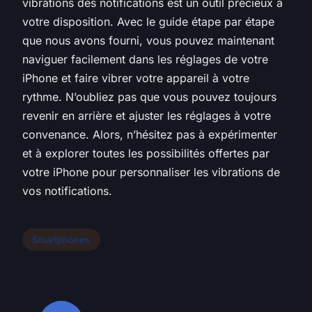
vibrations des notifications est un outil précieux à
votre disposition. Avec le guide étape par étape
que nous avons fourni, vous pouvez maintenant
naviguer facilement dans les réglages de votre
iPhone et faire vibrer votre appareil à votre
rythme. N’oubliez pas que vous pouvez toujours
revenir en arrière et ajuster les réglages à votre
convenance. Alors, n’hésitez pas à expérimenter
et à explorer toutes les possibilités offertes par
votre iPhone pour personnaliser les vibrations de
vos notifications.
Smartphones