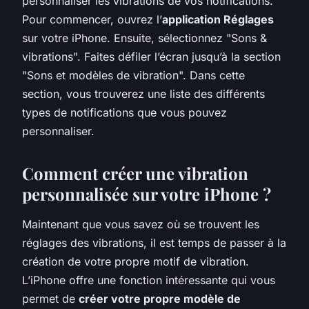
personnaliser les vibrations de vos notifications.
Pour commencer, ouvrez l’
application Réglages
sur votre iPhone. Ensuite, sélectionnez "Sons &
vibrations". Faites défiler l’écran jusqu’à la section
"Sons et modèles de vibration". Dans cette
section, vous trouverez une liste des différents
types de notifications que vous pouvez
personnaliser.
Comment créer une vibration
personnalisée sur votre iPhone ?
Maintenant que vous savez où se trouvent les
réglages des vibrations, il est temps de passer à la
création de votre propre motif de vibration.
L’iPhone offre une fonction intéressante qui vous
permet de
créer votre propre modèle de