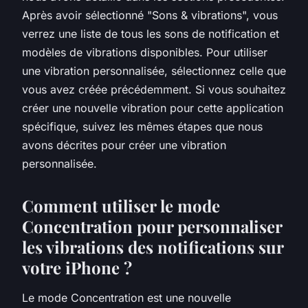
Après avoir sélectionné "Sons & vibrations", vous
verrez une liste de tous les sons de notification et
modèles de vibrations disponibles. Pour utiliser
une vibration personnalisée, sélectionnez celle que
vous avez créée précédemment. Si vous souhaitez
créer une nouvelle vibration pour cette application
spécifique, suivez les mêmes étapes que nous
avons décrites pour créer une vibration
personnalisée.
Comment utiliser le mode
Concentration pour personnaliser
les vibrations des notifications sur
votre iPhone ?
Le mode Concentration est une nouvelle