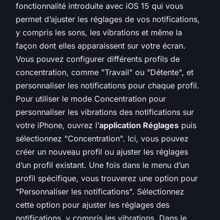
fonctionnalité introduite avec iOS 15 qui vous
permet d’ajuster les réglages de vos notifications,
y compris les sons, les vibrations et même la
façon dont elles apparaissent sur votre écran.
Vous pouvez configurer différents profils de
concentration, comme "Travail" ou "Détente", et
personnaliser les notifications pour chaque profil.
Pour utiliser le mode Concentration pour
personnaliser les vibrations des notifications sur
votre iPhone, ouvrez l’
application Réglages
puis
sélectionnez "Concentration". Ici, vous pouvez
créer un nouveau profil ou ajuster les réglages
d’un profil existant. Une fois dans le menu d’un
profil spécifique, vous trouverez une option pour
"Personnaliser les notifications". Sélectionnez
cette option pour ajuster les réglages des
notifications, y compris les vibrations. Dans le