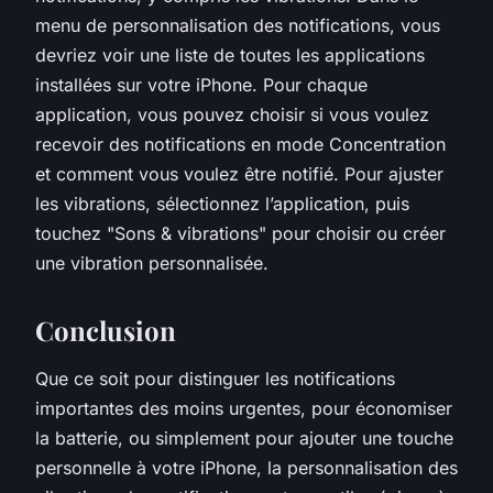
menu de personnalisation des notifications, vous
devriez voir une liste de toutes les applications
installées sur votre iPhone. Pour chaque
application, vous pouvez choisir si vous voulez
recevoir des notifications en mode Concentration
et comment vous voulez être notifié. Pour ajuster
les vibrations, sélectionnez l’application, puis
touchez "Sons & vibrations" pour choisir ou créer
une vibration personnalisée.
Conclusion
Que ce soit pour distinguer les notifications
importantes des moins urgentes, pour économiser
la batterie, ou simplement pour ajouter une touche
personnelle à votre iPhone, la personnalisation des