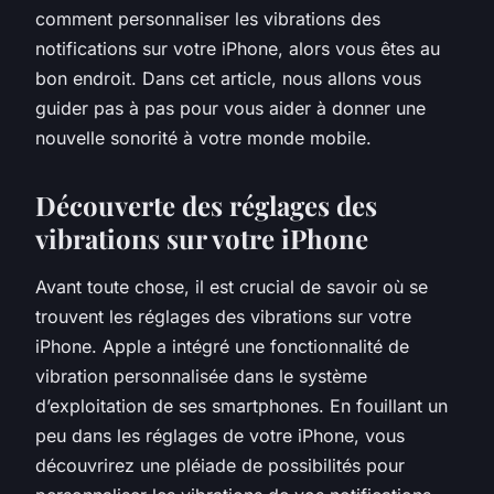
comment personnaliser les vibrations des
notifications sur votre iPhone, alors vous êtes au
bon endroit. Dans cet article, nous allons vous
guider pas à pas pour vous aider à donner une
nouvelle sonorité à votre monde mobile.
Découverte des réglages des
vibrations sur votre iPhone
Avant toute chose, il est crucial de savoir où se
trouvent les réglages des vibrations sur votre
iPhone. Apple a intégré une fonctionnalité de
vibration personnalisée dans le système
d’exploitation de ses smartphones. En fouillant un
peu dans les réglages de votre iPhone, vous
découvrirez une pléiade de possibilités pour