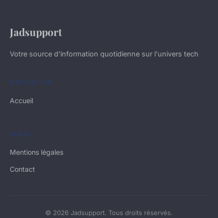
Jadsupport
Votre source d'information quotidienne sur l'univers tech
NAVIGATION
Accueil
LÉGAL
Mentions légales
Contact
© 2026 Jadsupport. Tous droits réservés.