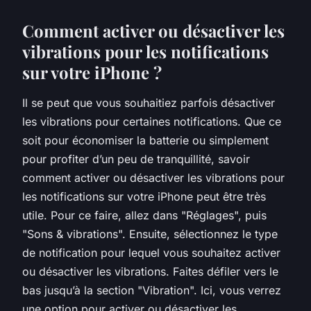
Comment activer ou désactiver les
vibrations pour les notifications
sur votre iPhone ?
Il se peut que vous souhaitiez parfois désactiver
les vibrations pour certaines notifications. Que ce
soit pour économiser la batterie ou simplement
pour profiter d’un peu de tranquillité, savoir
comment activer ou désactiver les vibrations pour
les notifications sur votre iPhone peut être très
utile. Pour ce faire, allez dans "Réglages", puis
"Sons & vibrations". Ensuite, sélectionnez le type
de notification pour lequel vous souhaitez activer
ou désactiver les vibrations. Faites défiler vers le
bas jusqu’à la section "Vibration". Ici, vous verrez
une option pour activer ou désactiver les