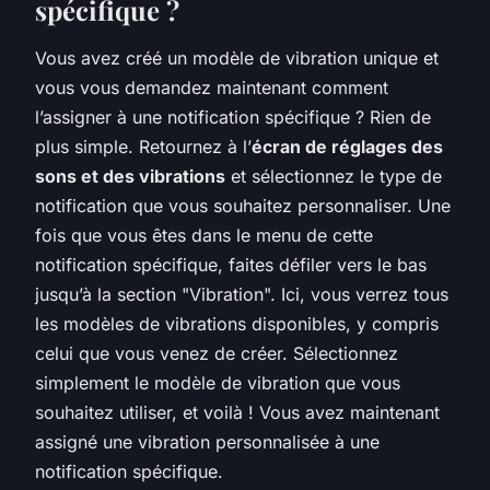
spécifique ?
Vous avez créé un modèle de vibration unique et
vous vous demandez maintenant comment
l’assigner à une notification spécifique ? Rien de
plus simple. Retournez à l’
écran de réglages des
sons et des vibrations
et sélectionnez le type de
notification que vous souhaitez personnaliser. Une
fois que vous êtes dans le menu de cette
notification spécifique, faites défiler vers le bas
jusqu’à la section "Vibration". Ici, vous verrez tous
les modèles de vibrations disponibles, y compris
celui que vous venez de créer. Sélectionnez
simplement le modèle de vibration que vous
souhaitez utiliser, et voilà ! Vous avez maintenant
assigné une vibration personnalisée à une
notification spécifique.