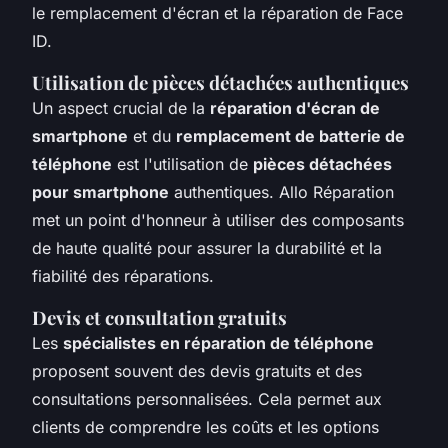
le remplacement d'écran et la réparation de Face
ID.
Utilisation de pièces détachées authentiques
Un aspect crucial de la
réparation d'écran de
smartphone
et du
remplacement de batterie de
téléphone
est l'utilisation de
pièces détachées
pour smartphone
authentiques. Allo Réparation
met un point d'honneur à utiliser des composants
de haute qualité pour assurer la durabilité et la
fiabilité des réparations.
Devis et consultation gratuits
Les
spécialistes en réparation de téléphone
proposent souvent des devis gratuits et des
consultations personnalisées. Cela permet aux
clients de comprendre les coûts et les options