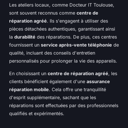
Les ateliers locaux, comme Docteur IT Toulouse,
sont souvent reconnus comme
centre de
réparation agréé
. Ils s'engagent à utiliser des
pièces détachées authentiques, garantissant ainsi
la
durabilité
des réparations. De plus, ces centres
fournissent un
service après-vente téléphonie
de
qualité, incluant des conseils d'entretien
personnalisés pour prolonger la vie des appareils.
En choisissant un
centre de réparation agréé
, les
clients bénéficient également d'une
assurance
réparation mobile
. Cela offre une tranquillité
d'esprit supplémentaire, sachant que les
réparations sont effectuées par des professionnels
qualifiés et expérimentés.