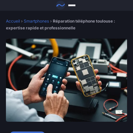
Accueil
›
Smartphones
›
Réparation téléphone toulouse :
expertise rapide et professionnelle