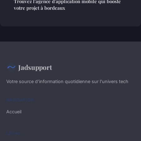
Trouvez l'agence d'application mobile qui booste
votre projet à bordeaux
Jadsupport
Votre source d'information quotidienne sur l'univers tech
NAVIGATION
Accueil
LÉGAL