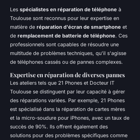
Les
spécialistes en réparation de téléphone
à
Toulouse sont reconnus pour leur expertise en
matière de
réparation d'écran de smartphone
et
de
remplacement de batterie de téléphone
. Ces
professionnels sont capables de résoudre une
multitude de problèmes techniques, qu'il s'agisse
de téléphones cassés ou de pannes complexes.
Expertise en réparation de diverses pannes
Les ateliers tels que 21 Phones et Docteur IT
Toulouse se distinguent par leur capacité à gérer
des réparations variées. Par exemple, 21 Phones
est spécialisé dans la réparation de cartes mères
et la micro-soudure pour iPhones, avec un taux de
succès de 90%. Ils offrent également des
solutions pour des problèmes spécifiques comme