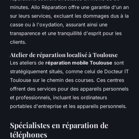
minutes. Allo Réparation offre une garantie d'un an
sur leurs services, excluant les dommages dus à la
casse ou à l'oxydation, assurant ainsi une
transparence et une tranquillité d'esprit pour les
clients.
Atelier de réparation localisé à Toulouse
Les ateliers de
réparation mobile Toulouse
sont
stratégiquement situés, comme celui de Docteur IT
Toulouse sur le chemin des courses. Ces centres
offrent des services pour des appareils personnels
et professionnels, incluant les ordinateurs
portables d'entreprise et les appareils personnels.
Spécialistes en réparation de
téléphones