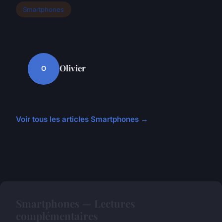
Smartphones
Olivier
O
Voir tous les articles Smartphones →
Smartphones — Lectures
complémentaires