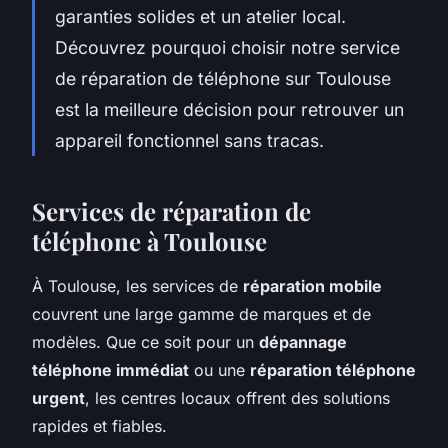
garanties solides et un atelier local.
Découvrez pourquoi choisir notre service
de réparation de téléphone sur Toulouse
est la meilleure décision pour retrouver un
appareil fonctionnel sans tracas.
Services de réparation de
téléphone à Toulouse
À Toulouse, les services de
réparation mobile
couvrent une large gamme de marques et de
modèles. Que ce soit pour un
dépannage
téléphone immédiat
ou une
réparation téléphone
urgent
, les centres locaux offrent des solutions
rapides et fiables.