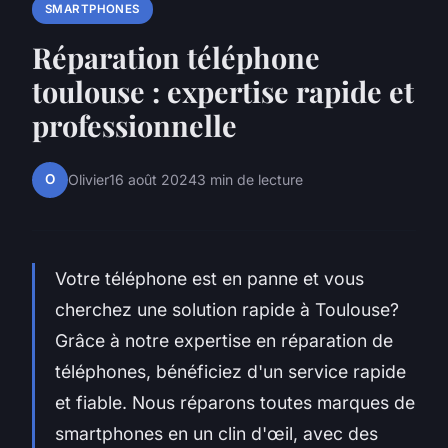
SMARTPHONES
Réparation téléphone
toulouse : expertise rapide et
professionnelle
O
Olivier
16 août 2024
3 min de lecture
Votre téléphone est en panne et vous
cherchez une solution rapide à Toulouse?
Grâce à notre expertise en réparation de
téléphones, bénéficiez d'un service rapide
et fiable. Nous réparons toutes marques de
smartphones en un clin d'œil, avec des