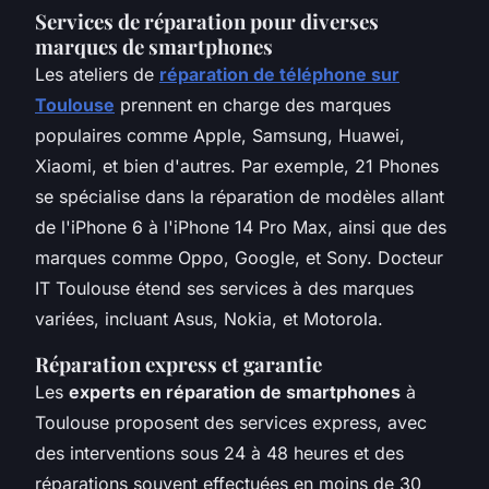
Services de réparation pour diverses
marques de smartphones
Les ateliers de
réparation de téléphone sur
Toulouse
prennent en charge des marques
populaires comme Apple, Samsung, Huawei,
Xiaomi, et bien d'autres. Par exemple, 21 Phones
se spécialise dans la réparation de modèles allant
de l'iPhone 6 à l'iPhone 14 Pro Max, ainsi que des
marques comme Oppo, Google, et Sony. Docteur
IT Toulouse étend ses services à des marques
variées, incluant Asus, Nokia, et Motorola.
Réparation express et garantie
Les
experts en réparation de smartphones
à
Toulouse proposent des services express, avec
des interventions sous 24 à 48 heures et des
réparations souvent effectuées en moins de 30