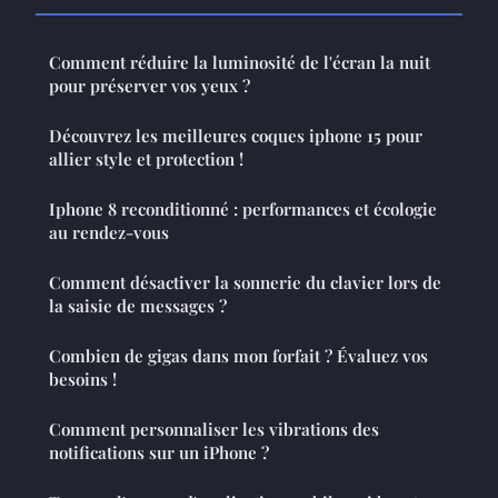
Comment réduire la luminosité de l'écran la nuit
pour préserver vos yeux ?
Découvrez les meilleures coques iphone 15 pour
allier style et protection !
Iphone 8 reconditionné : performances et écologie
au rendez-vous
Comment désactiver la sonnerie du clavier lors de
la saisie de messages ?
Combien de gigas dans mon forfait ? Évaluez vos
besoins !
Comment personnaliser les vibrations des
notifications sur un iPhone ?