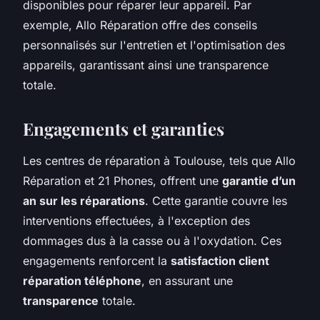
disponibles pour réparer leur appareil. Par
exemple, Allo Réparation offre des conseils
personnalisés sur l'entretien et l'optimisation des
appareils, garantissant ainsi une transparence
totale.
Engagements et garanties
Les centres de réparation à Toulouse, tels que Allo
Réparation et 21 Phones, offrent une
garantie d’un
an sur les réparations
. Cette garantie couvre les
interventions effectuées, à l'exception des
dommages dus à la casse ou à l'oxydation. Ces
engagements renforcent la
satisfaction client
réparation téléphone
, en assurant une
transparence
totale.