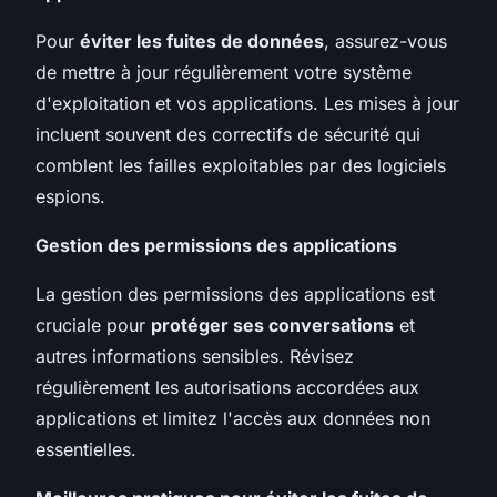
Pour
éviter les fuites de données
, assurez-vous
de mettre à jour régulièrement votre système
d'exploitation et vos applications. Les mises à jour
incluent souvent des correctifs de sécurité qui
comblent les failles exploitables par des logiciels
espions.
Gestion des permissions des applications
La gestion des permissions des applications est
cruciale pour
protéger ses conversations
et
autres informations sensibles. Révisez
régulièrement les autorisations accordées aux
applications et limitez l'accès aux données non
essentielles.