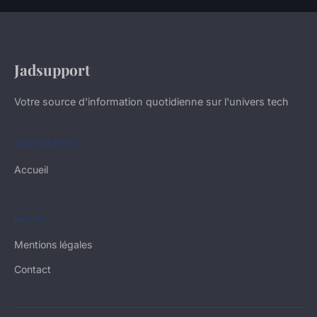
Jadsupport
Votre source d'information quotidienne sur l'univers tech
NAVIGATION
Accueil
LÉGAL
Mentions légales
Contact