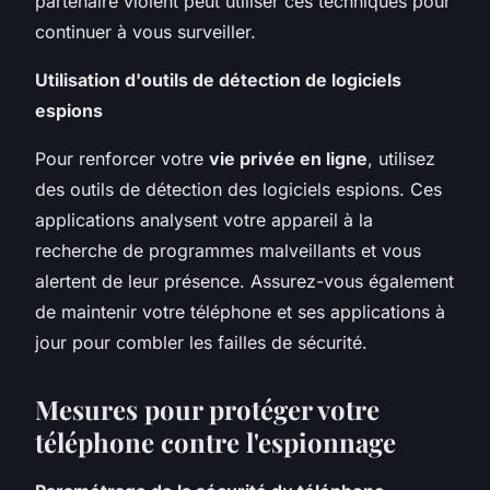
partenaire violent peut utiliser ces techniques pour
continuer à vous surveiller.
Utilisation d'outils de détection de logiciels
espions
Pour renforcer votre
vie privée en ligne
, utilisez
des outils de détection des logiciels espions. Ces
applications analysent votre appareil à la
recherche de programmes malveillants et vous
alertent de leur présence. Assurez-vous également
de maintenir votre téléphone et ses applications à
jour pour combler les failles de sécurité.
Mesures pour protéger votre
téléphone contre l'espionnage