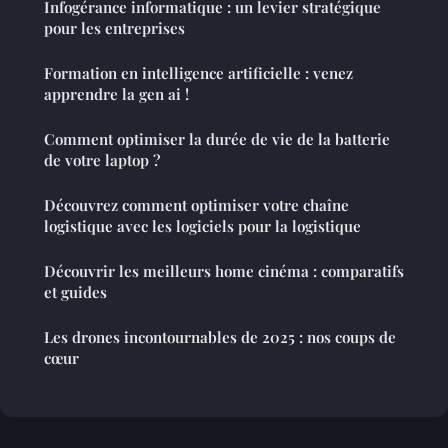
Infogérance informatique : un levier stratégique
pour les entreprises
Formation en intelligence artificielle : venez
apprendre la gen ai !
Comment optimiser la durée de vie de la batterie
de votre laptop ?
Découvrez comment optimiser votre chaîne
logistique avec les logiciels pour la logistique
Découvrir les meilleurs home cinéma : comparatifs
et guides
Les drones incontournables de 2025 : nos coups de
cœur