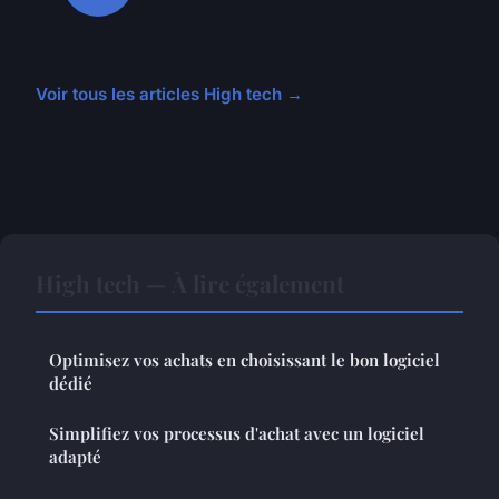
Voir tous les articles High tech →
High tech — À lire également
Optimisez vos achats en choisissant le bon logiciel
dédié
Simplifiez vos processus d'achat avec un logiciel
adapté