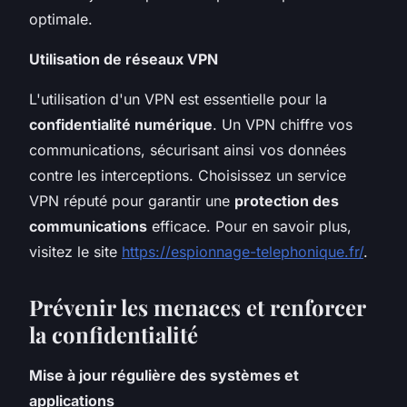
optimale.
Utilisation de réseaux VPN
L'utilisation d'un VPN est essentielle pour la
confidentialité numérique
. Un VPN chiffre vos
communications, sécurisant ainsi vos données
contre les interceptions. Choisissez un service
VPN réputé pour garantir une
protection des
communications
efficace. Pour en savoir plus,
visitez le site
https://espionnage-telephonique.fr/
.
Prévenir les menaces et renforcer
la confidentialité
Mise à jour régulière des systèmes et
applications