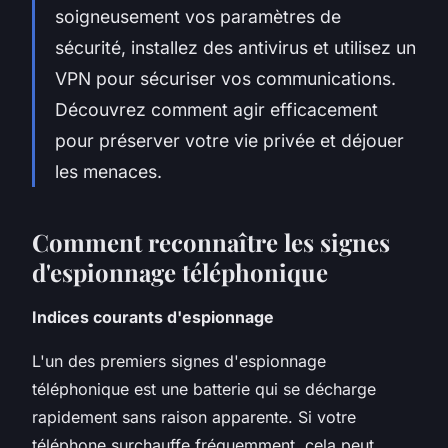
soigneusement vos paramètres de
sécurité, installez des antivirus et utilisez un
VPN pour sécuriser vos communications.
Découvrez comment agir efficacement
pour préserver votre vie privée et déjouer
les menaces.
Comment reconnaître les signes
d'espionnage téléphonique
Indices courants d'espionnage
L'un des premiers signes d'espionnage
téléphonique est une batterie qui se décharge
rapidement sans raison apparente. Si votre
téléphone surchauffe fréquemment, cela peut