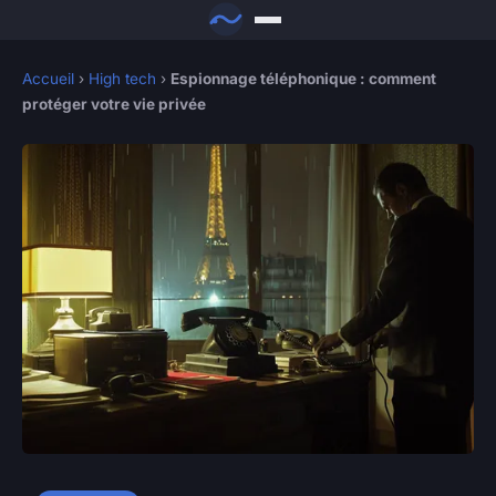
Accueil
›
High tech
›
Espionnage téléphonique : comment
protéger votre vie privée