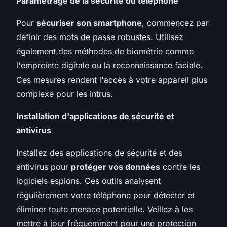
Paramétrage de la sécurité du téléphone
Pour
sécuriser son smartphone
, commencez par
définir des mots de passe robustes. Utilisez
également des méthodes de biométrie comme
l'empreinte digitale ou la reconnaissance faciale.
Ces mesures rendent l'accès à votre appareil plus
complexe pour les intrus.
Installation d'applications de sécurité et
antivirus
Installez des applications de sécurité et des
antivirus pour
protéger vos données
contre les
logiciels espions. Ces outils analysent
régulièrement votre téléphone pour détecter et
éliminer toute menace potentielle. Veillez à les
mettre à jour fréquemment pour une protection