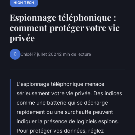
HIGH TECH
Espionnage téléphonique :
comment protéger votre vie
privée
C
Chloé
17 juillet 2024
2 min de lecture
L'espionnage téléphonique menace
sérieusement votre vie privée. Des indices
comme une batterie qui se décharge
rapidement ou une surchauffe peuvent
indiquer la présence de logiciels espions.
Pour protéger vos données, réglez