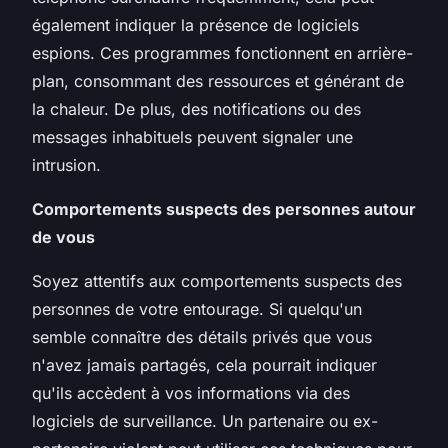
également indiquer la présence de logiciels
espions. Ces programmes fonctionnent en arrière-
plan, consommant des ressources et générant de
la chaleur. De plus, des notifications ou des
messages inhabituels peuvent signaler une
intrusion.
Comportements suspects des personnes autour
de vous
Soyez attentifs aux comportements suspects des
personnes de votre entourage. Si quelqu'un
semble connaître des détails privés que vous
n'avez jamais partagés, cela pourrait indiquer
qu'ils accèdent à vos informations via des
logiciels de surveillance. Un partenaire ou ex-