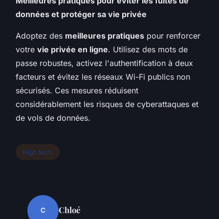
Meilleures pratiques pour éviter les fuites de
données et protéger sa vie privée
Adoptez des
meilleures pratiques
pour renforcer
votre
vie privée en ligne
. Utilisez des mots de
passe robustes, activez l'authentification à deux
facteurs et évitez les réseaux Wi-Fi publics non
sécurisés. Ces mesures réduisent
considérablement les risques de cyberattaques et
de vols de données.
High tech
Chloé
C