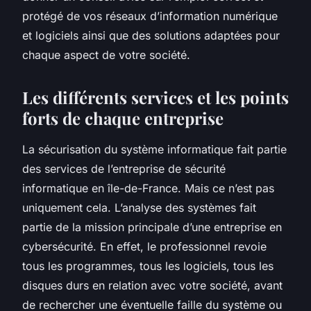
protégé de vos réseaux d’information numérique
et logiciels ainsi que des solutions adaptées pour
chaque aspect de votre société.
Les différents services et les points
forts de chaque entreprise
La sécurisation du système informatique fait partie
des services de l’entreprise de sécurité
informatique en île-de-France. Mais ce n’est pas
uniquement cela. L’analyse des systèmes fait
partie de la mission principale d’une entreprise en
cybersécurité. En effet, le professionnel revoie
tous les programmes, tous les logiciels, tous les
disques durs en relation avec votre société, avant
de rechercher une éventuelle faille du système ou