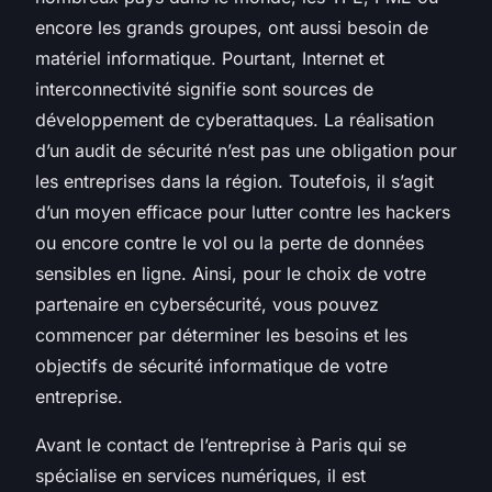
encore les grands groupes, ont aussi besoin de
matériel informatique. Pourtant, Internet et
interconnectivité signifie sont sources de
développement de cyberattaques. La réalisation
d’un audit de sécurité n’est pas une obligation pour
les entreprises dans la région. Toutefois, il s’agit
d’un moyen efficace pour lutter contre les hackers
ou encore contre le vol ou la perte de données
sensibles en ligne. Ainsi, pour le choix de votre
partenaire en cybersécurité, vous pouvez
commencer par déterminer les besoins et les
objectifs de sécurité informatique de votre
entreprise.
Avant le contact de l’entreprise à Paris qui se
spécialise en services numériques, il est