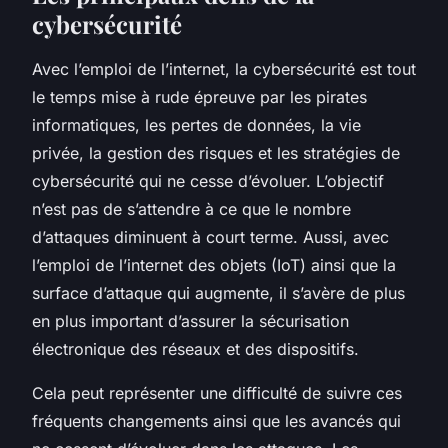
cybersécurité
Avec l’emploi de l’internet, la cybersécurité est tout
le temps mise à rude épreuve par les pirates
informatiques, les pertes de données, la vie
privée, la gestion des risques et les stratégies de
cybersécurité qui ne cesse d’évoluer. L’objectif
n’est pas de s’attendre à ce que le nombre
d’attaques diminuent à court terme. Aussi, avec
l’emploi de l’internet des objets (IoT) ainsi que la
surface d’attaque qui augmente, il s’avère de plus
en plus important d’assurer la sécurisation
électronique des réseaux et des dispositifs.
Cela peut représenter une difficulté de suivre ces
fréquents changements ainsi que les avancés qui