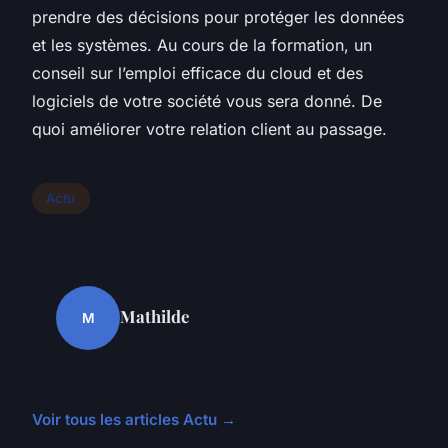
prendre des décisions pour protéger les données
et les systèmes. Au cours de la formation, un
conseil sur l’emploi efficace du cloud et des
logiciels de votre société vous sera donné. De
quoi améliorer votre relation client au passage.
Actu
Mathilde
M
Voir tous les articles Actu →