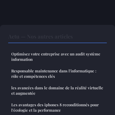
Actu — Nos autres articles
Optimisez votre entreprise avec un audit système
information
Responsable maintenance dans l'informatique :
rôle et compétences clés
les avancées dans le domaine de la réalité virtuelle
et augmentée
Les avantages des iphones 8 reconditionnés pour
l'écologie et la performance