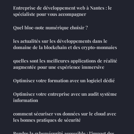
Entreprise de développement web à Nantes : le
spécialiste pour vous accompagner
Quel bloc-note numérique choisir ?
les actualités sur les développements dans le
domaine de la blockchain et des crypto-monnaies
quelles sont les meilleures applications de réalité
augmentée pour une expérience immersive
Optimisez votre formation avec un logiciel dédié
Optimisez votre entreprise avec un audit système
information
comment sécuriser vos données sur le cloud avec
les bonnes pratiques de sécurité
Rendre la cybersécurité accessible : l'impact des