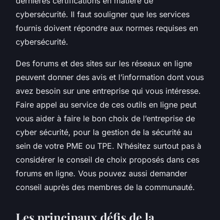
dernières certifications en matière de
cybersécurité. Il faut souligner que les services
fournis doivent répondre aux normes requises en
cybersécurité.
Des forums et des sites sur les réseaux en ligne
peuvent donner des avis et l’information dont vous
avez besoin sur une entreprise qui vous intéresse.
Faire appel au service de ces outils en ligne peut
vous aider à faire le bon choix de l’entreprise de
cyber sécurité, pour la gestion de la sécurité au
sein de votre PME ou TPE. N’hésitez surtout pas à
considérer le conseil de choix proposés dans ces
forums en ligne. Vous pouvez aussi demander
conseil auprès des membres de la communauté.
Les principaux défis de la