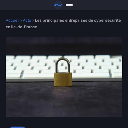
Accueil
›
Actu
›
Les principales entreprises de cybersécurité
en Ile-de-France