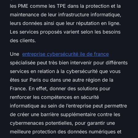
les PME comme les TPE dans la protection et la
maintenance de leur infrastructure informatique,
leurs données ainsi que leur réputation en ligne.
Les services proposés varient selon les besoins
des clients.
Une
entreprise cybersécurité ile de france
spécialisée peut très bien intervenir pour différents
services en relation à la cybersécurité que vous
êtes sur Paris ou dans une autre région de la
France. En effet, donner des solutions pour
renforcer les compétences en sécurité
informatique au sein de l’entreprise peut permettre
de créer une barrière supplémentaire contre les
cybermenaces potentielles, pour garantir une
meilleure protection des données numériques et