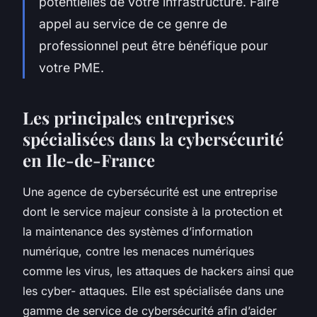
potentielles de votre infrastructure. Faire
appel au service de ce genre de
professionnel peut être bénéfique pour
votre PME.
Les principales entreprises
spécialisées dans la cybersécurité
en Ile-de-France
Une agence de cybersécurité est une entreprise
dont le service majeur consiste à la protection et
la maintenance des systèmes d’information
numérique, contre les menaces numériques
comme les virus, les attaques de hackers ainsi que
les cyber- attaques. Elle est spécialisée dans une
gamme de service de cybersécurité afin d’aider