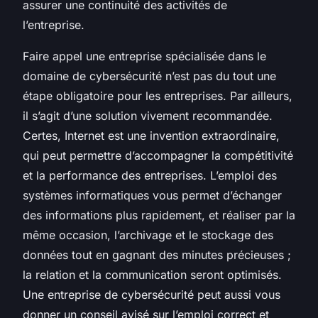
assurer une continuité des activités de
l’entreprise.
Faire appel une entreprise spécialisée dans le
domaine de cybersécurité n’est pas du tout une
étape obligatoire pour les entreprises. Par ailleurs,
il s’agit d’une solution vivement recommandée.
Certes, Internet est une invention extraordinaire,
qui peut permettre d’accompagner la compétitivité
et la performance des entreprises. L’emploi des
systèmes informatiques vous permet d’échanger
des informations plus rapidement, et réaliser par la
même occasion, l’archivage et le stockage des
données tout en gagnant des minutes précieuses ;
la relation et la communication seront optimisés.
Une entreprise de cybersécurité peut aussi vous
donner un conseil avisé sur l’emploi correct et