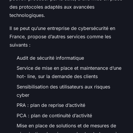
des protocoles adaptés aux avancées
technologiques.
Il se peut qu’une entreprise de cybersécurité en
France, propose d’autres services comme les
suivants :
Audit de sécurité informatique
Service de mise en place et maintenance d’une
hot- line, sur la demande des clients
Sensibilisation des utilisateurs aux risques
cyber
PRA : plan de reprise d’activité
PCA : plan de continuité d’activité
Mise en place de solutions et de mesures de