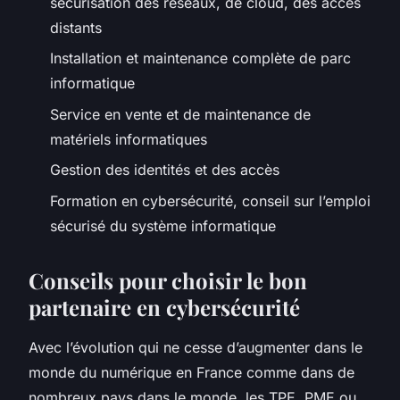
sécurisation des réseaux, de cloud, des accès
distants
Installation et maintenance complète de parc
informatique
Service en vente et de maintenance de
matériels informatiques
Gestion des identités et des accès
Formation en cybersécurité, conseil sur l’emploi
sécurisé du système informatique
Conseils pour choisir le bon
partenaire en cybersécurité
Avec l’évolution qui ne cesse d’augmenter dans le
monde du numérique en France comme dans de
nombreux pays dans le monde, les TPE, PME ou