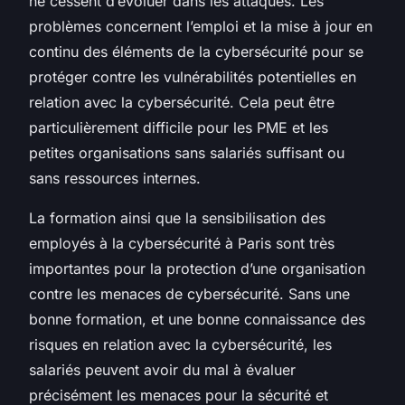
ne cessent d’évoluer dans les attaques. Les
problèmes concernent l’emploi et la mise à jour en
continu des éléments de la cybersécurité pour se
protéger contre les vulnérabilités potentielles en
relation avec la cybersécurité. Cela peut être
particulièrement difficile pour les PME et les
petites organisations sans salariés suffisant ou
sans ressources internes.
La formation ainsi que la sensibilisation des
employés à la cybersécurité à Paris sont très
importantes pour la protection d’une organisation
contre les menaces de cybersécurité. Sans une
bonne formation, et une bonne connaissance des
risques en relation avec la cybersécurité, les
salariés peuvent avoir du mal à évaluer
précisément les menaces pour la sécurité et