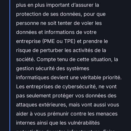
plus en plus important d’assurer la
protection de ses données, pour que
personne ne soit tenter de voler les
données et informations de votre
entreprise (PME ou TPE) et prendre le
risque de perturber les activités de la
société. Compte tenu de cette situation, la
gestion sécurité des systèmes
informatiques devient une véritable priorité.
Les entreprises de cybersécurité, ne vont
pas seulement protéger vos données des
attaques extérieures, mais vont aussi vous
aider à vous prémunir contre les menaces
internes ainsi que les vulnérabilités