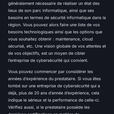
généralement nécessaire de réaliser un état des
lieux de son parc informatique, ainsi que ses
besoins en termes de sécurité informatique dans la
région. Vous pouvez alors faire une liste de vos
besoins technologiques ainsi que les options que
vous souhaitez obtenir : maintenance, cloud
sécurisé, etc. Une vision globale de vos attentes et
de vos objectifs, est un moyen de cibler
l’entreprise de cybersécurité qui convient.
Vous pouvez commencer par considérer les
années d’expérience du prestataire. Si vous êtes
tombé sur une entreprise de cybersécurité qui a
déjà, plus de 20 ans d’année d’expérience, cela
indique le sérieux et la performance de celle-ci.
Vérifiez aussi, si le prestataire possède les