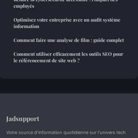
employés
Optimisez votre entreprise avec un audit système
information
Comment faire une analyse de film : guide complet
Comment utiliser efficacement les outils SEO pour
le référencement de site web ?
Jadsupport
Votre source d'information quotidienne sur l'univers tech