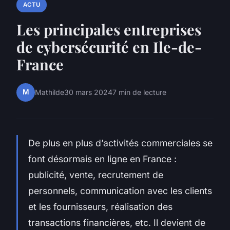
ACTU
Les principales entreprises
de cybersécurité en Ile-de-
France
M
Mathilde
30 mars 2024
7 min de lecture
De plus en plus d’activités commerciales se
font désormais en ligne en France :
publicité, vente, recrutement de
personnels, communication avec les clients
et les fournisseurs, réalisation des
transactions financières, etc. Il devient de