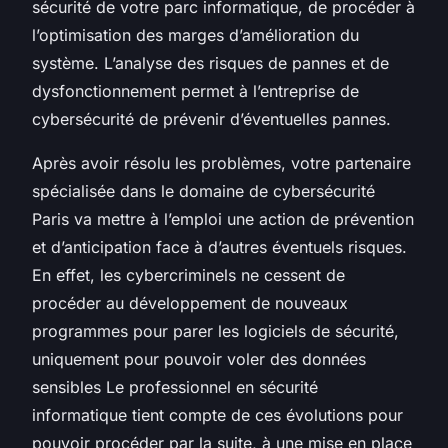
sécurité de votre parc informatique, de procéder à
l’optimisation des marges d’amélioration du
système. L’analyse des risques de pannes et de
dysfonctionnement permet à l’entreprise de
cybersécurité de prévenir d’éventuelles pannes.
Après avoir résolu les problèmes, votre partenaire
spécialisée dans le domaine de cybersécurité
Paris va mettre à l’emploi une action de prévention
et d’anticipation face à d’autres éventuels risques.
En effet, les cybercriminels ne cessent de
procéder au développement de nouveaux
programmes pour parer les logiciels de sécurité,
uniquement pour pouvoir voler des données
sensibles Le professionnel en sécurité
informatique tient compte de ces évolutions pour
pouvoir procéder par la suite, à une mise en place