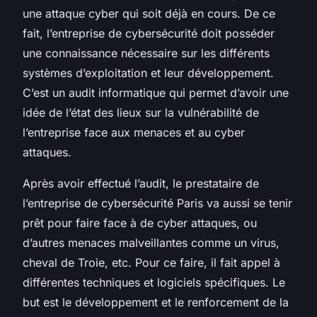
une attaque cyber qui soit déjà en cours. De ce
fait, l’entreprise de cybersécurité doit posséder
une connaissance nécessaire sur les différents
systèmes d’exploitation et leur développement.
C’est un audit informatique qui permet d’avoir une
idée de l’état des lieux sur la vulnérabilité de
l’entreprise face aux menaces et au cyber
attaques.
Après avoir effectué l’audit, le prestataire de
l’entreprise de cybersécurité Paris va aussi se tenir
prêt pour faire face à de cyber attaques, ou
d’autres menaces malveillantes comme un virus,
cheval de Troie, etc. Pour ce faire, il fait appel à
différentes techniques et logiciels spécifiques. Le
but est le développement et le renforcement de la