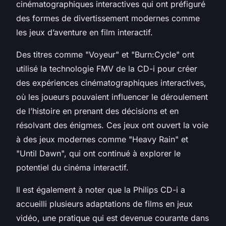
cinématographiques interactives qui ont préfiguré
des formes de divertissement modernes comme
les jeux d’aventure en film interactif.
Des titres comme "Voyeur" et "Burn:Cycle" ont
utilisé la technologie FMV de la CD-i pour créer
des expériences cinématographiques interactives,
où les joueurs pouvaient influencer le déroulement
de l’histoire en prenant des décisions et en
résolvant des énigmes. Ces jeux ont ouvert la voie
à des jeux modernes comme "Heavy Rain" et
"Until Dawn", qui ont continué à explorer le
potentiel du cinéma interactif.
Il est également à noter que la Philips CD-i a
accueilli plusieurs adaptations de films en jeux
vidéo, une pratique qui est devenue courante dans