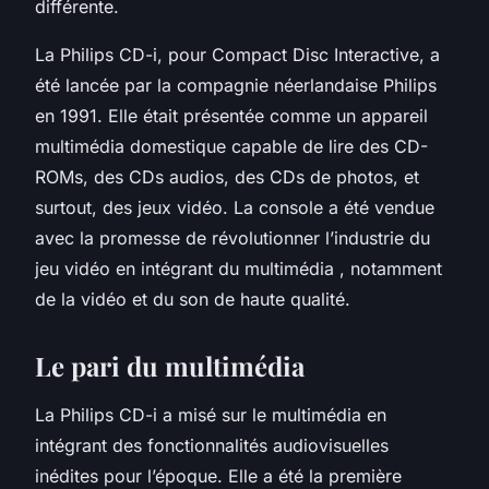
différente.
La Philips CD-i, pour Compact Disc Interactive, a
été lancée par la compagnie néerlandaise Philips
en 1991. Elle était présentée comme un appareil
multimédia domestique capable de lire des CD-
ROMs, des CDs audios, des CDs de photos, et
surtout, des jeux vidéo. La console a été vendue
avec la promesse de révolutionner l’industrie du
jeu vidéo en intégrant du multimédia , notamment
de la vidéo et du son de haute qualité.
Le pari du multimédia
La Philips CD-i a misé sur le multimédia en
intégrant des fonctionnalités audiovisuelles
inédites pour l’époque. Elle a été la première