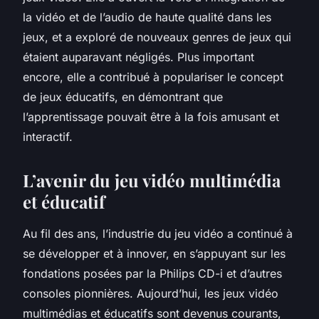
la vidéo et de l’audio de haute qualité dans les
jeux, et a exploré de nouveaux genres de jeux qui
étaient auparavant négligés. Plus important
encore, elle a contribué à populariser le concept
de jeux éducatifs, en démontrant que
l’apprentissage pouvait être à la fois amusant et
interactif.
L’avenir du jeu vidéo multimédia
et éducatif
Au fil des ans, l’industrie du jeu vidéo a continué à
se développer et à innover, en s’appuyant sur les
fondations posées par la Philips CD-i et d’autres
consoles pionnières. Aujourd’hui, les jeux vidéo
multimédias et éducatifs sont devenus courants,