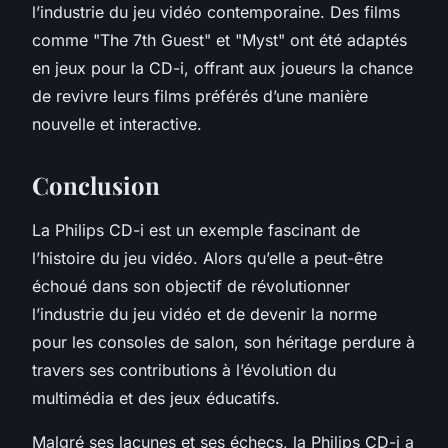
l’industrie du jeu vidéo contemporaine. Des films
comme "The 7th Guest" et "Myst" ont été adaptés
en jeux pour la CD-i, offrant aux joueurs la chance
de revivre leurs films préférés d’une manière
nouvelle et interactive.
Conclusion
La Philips CD-i est un exemple fascinant de
l’histoire du jeu vidéo. Alors qu’elle a peut-être
échoué dans son objectif de révolutionner
l’industrie du jeu vidéo et de devenir la norme
pour les consoles de salon, son héritage perdure à
travers ses contributions à l’évolution du
multimédia et des jeux éducatifs.
Malgré ses lacunes et ses échecs, la Philips CD-i a