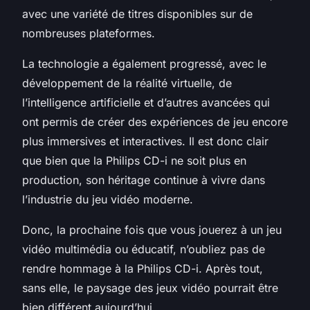
avec une variété de titres disponibles sur de
nombreuses plateformes.
La technologie a également progressé, avec le
développement de la réalité virtuelle, de
l’intelligence artificielle et d’autres avancées qui
ont permis de créer des expériences de jeu encore
plus immersives et interactives. Il est donc clair
que bien que la Philips CD-i ne soit plus en
production, son héritage continue à vivre dans
l’industrie du jeu vidéo moderne.
Donc, la prochaine fois que vous jouerez à un jeu
vidéo multimédia ou éducatif, n’oubliez pas de
rendre hommage à la Philips CD-i. Après tout,
sans elle, le paysage des jeux vidéo pourrait être
bien différent aujourd’hui.