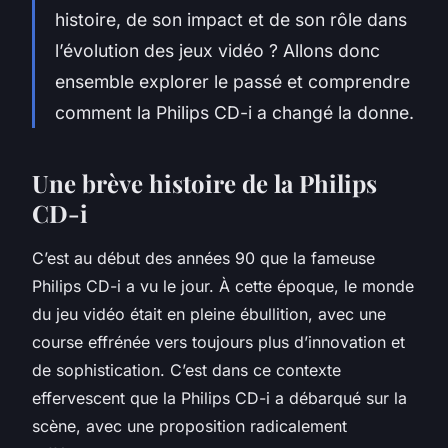
histoire, de son impact et de son rôle dans
l’évolution des jeux vidéo ? Allons donc
ensemble explorer le passé et comprendre
comment la Philips CD-i a changé la donne.
Une brève histoire de la Philips
CD-i
C’est au début des années 90 que la fameuse
Philips CD-i a vu le jour. À cette époque, le monde
du jeu vidéo était en pleine ébullition, avec une
course effrénée vers toujours plus d’innovation et
de sophistication. C’est dans ce contexte
effervescent que la Philips CD-i a débarqué sur la
scène, avec une proposition radicalement