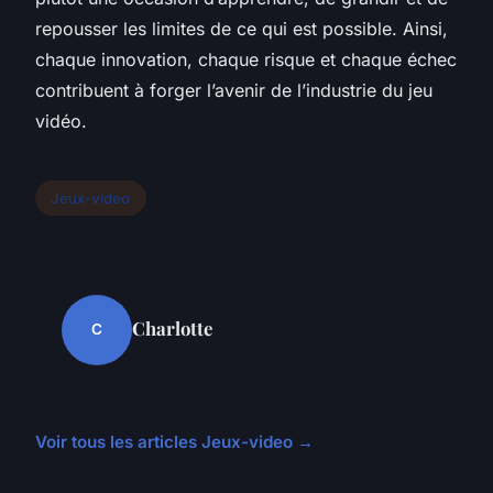
repousser les limites de ce qui est possible. Ainsi,
chaque innovation, chaque risque et chaque échec
contribuent à forger l’avenir de l’industrie du jeu
vidéo.
Jeux-video
Charlotte
C
Voir tous les articles Jeux-video →