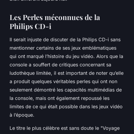
Les Perles méconnues de la
Philips CD-i
Il serait injuste de discuter de la Philips CD-i sans
mentionner certains de ses jeux emblématiques
qui ont marqué l’histoire du jeu vidéo. Alors que la
console a souffert de critiques concernant sa
ludothèque limitée, il est important de noter qu’elle
a produit quelques véritables perles qui ont non
seulement démontré les capacités multimédias de
la console, mais ont également repoussé les
limites de ce qui était possible dans les jeux vidéo
à l’époque.
Le titre le plus célèbre est sans doute le "Voyage