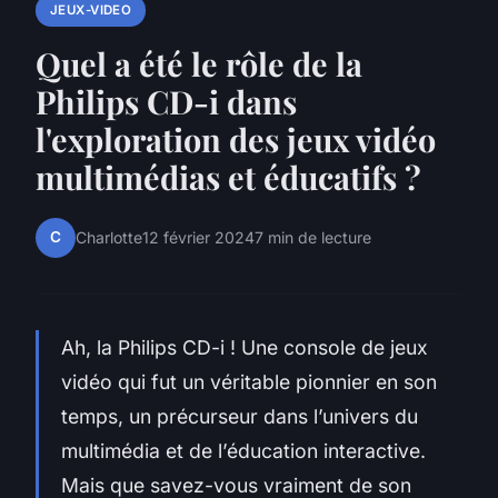
JEUX-VIDEO
Quel a été le rôle de la
Philips CD-i dans
l'exploration des jeux vidéo
multimédias et éducatifs ?
C
Charlotte
12 février 2024
7 min de lecture
Ah, la Philips CD-i ! Une console de jeux
vidéo qui fut un véritable pionnier en son
temps, un précurseur dans l’univers du
multimédia et de l’éducation interactive.
Mais que savez-vous vraiment de son