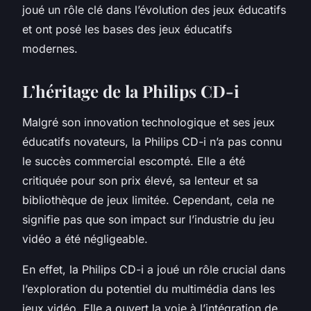
joué un rôle clé dans l’évolution des jeux éducatifs
et ont posé les bases des jeux éducatifs
modernes.
L’héritage de la Philips CD-i
Malgré son innovation technologique et ses jeux
éducatifs novateurs, la Philips CD-i n’a pas connu
le succès commercial escompté. Elle a été
critiquée pour son prix élevé, sa lenteur et sa
bibliothèque de jeux limitée. Cependant, cela ne
signifie pas que son impact sur l’industrie du jeu
vidéo a été négligeable.
En effet, la Philips CD-i a joué un rôle crucial dans
l’exploration du potentiel du multimédia dans les
jeux vidéo. Elle a ouvert la voie à l’intégration de