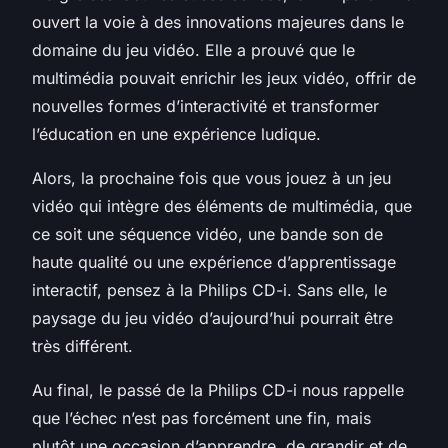
ouvert la voie à des innovations majeures dans le
domaine du jeu vidéo. Elle a prouvé que le
multimédia pouvait enrichir les jeux vidéo, offrir de
nouvelles formes d’interactivité et transformer
l’éducation en une expérience ludique.
Alors, la prochaine fois que vous jouez à un jeu
vidéo qui intègre des éléments de multimédia, que
ce soit une séquence vidéo, une bande son de
haute qualité ou une expérience d’apprentissage
interactif, pensez à la Philips CD-i. Sans elle, le
paysage du jeu vidéo d’aujourd’hui pourrait être
très différent.
Au final, le passé de la Philips CD-i nous rappelle
que l’échec n’est pas forcément une fin, mais
plutôt une occasion d’apprendre, de grandir et de