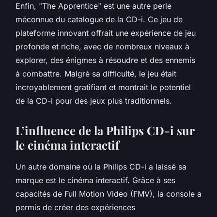
Enfin, "The Apprentice" est une autre perle
méconnue du catalogue de la CD-i. Ce jeu de
plateforme innovant offrait une expérience de jeu
profonde et riche, avec de nombreux niveaux à
explorer, des énigmes à résoudre et des ennemis
à combattre. Malgré sa difficulté, le jeu était
incroyablement gratifiant et montrait le potentiel
de la CD-i pour des jeux plus traditionnels.
L’influence de la Philips CD-i sur
le cinéma interactif
Un autre domaine où la Philips CD-i a laissé sa
marque est le cinéma interactif. Grâce à ses
capacités de Full Motion Video (FMV), la console a
permis de créer des expériences