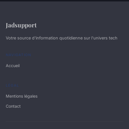
Jadsupport
Votre source d'information quotidienne sur l'univers tech
NAVIGATION
Accueil
LÉGAL
Mentions légales
Contact