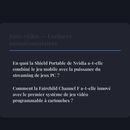
Jeux-video — Lectures
complémentaires
En quoi la Shield Portable de Nvidia a-t-elle
combiné le jeu mobile avec la puissance du
streaming de jeux PC ?
Comment la Fairchild Channel F a-t-elle innové
avec le premier système de jeu vidéo
programmable à cartouches ?