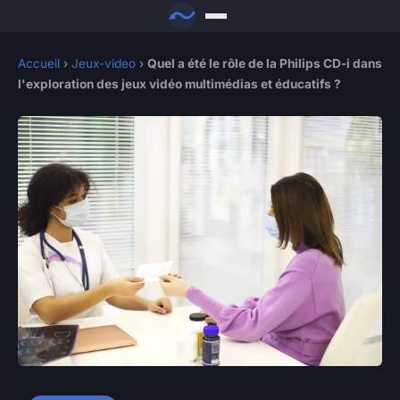
Accueil
›
Jeux-video
›
Quel a été le rôle de la Philips CD-i dans
l'exploration des jeux vidéo multimédias et éducatifs ?