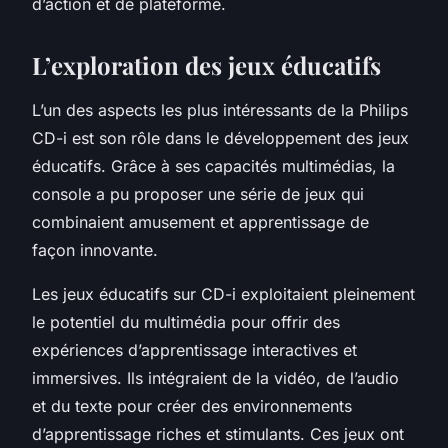
d’action et de plateforme.
L’exploration des jeux éducatifs
L’un des aspects les plus intéressants de la Philips
CD-i est son rôle dans le développement des jeux
éducatifs. Grâce à ses capacités multimédias, la
console a pu proposer une série de jeux qui
combinaient amusement et apprentissage de
façon innovante.
Les jeux éducatifs sur CD-i exploitaient pleinement
le potentiel du multimédia pour offrir des
expériences d’apprentissage interactives et
immersives. Ils intégraient de la vidéo, de l’audio
et du texte pour créer des environnements
d’apprentissage riches et stimulants. Ces jeux ont