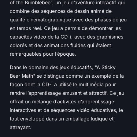
of the Bumblebee", un jeu d’aventure interactif qui
combine des séquences de dessin animé de
qualité cinématographique avec des phases de jeu
en temps réel. Ce jeu a permis de démontrer les
capacités vidéo de la CD-i, avec des graphismes
colorés et des animations fluides qui étaient
remarquables pour l’époque.
Dans le domaine des jeux éducatifs, "A Sticky
Bear Math" se distingue comme un exemple de la
façon dont la CD-i a utilisé le multimédia pour
rendre l’apprentissage amusant et attractif. Ce jeu
offrait un mélange d’activités d’apprentissage
interactives et de séquences vidéo éducatives, le
tout enveloppé dans un emballage ludique et
attrayant.