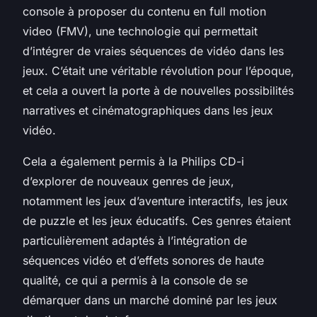
console à proposer du contenu en full motion
video (FMV), une technologie qui permettait
d’intégrer de vraies séquences de vidéo dans les
jeux. C’était une véritable révolution pour l’époque,
et cela a ouvert la porte à de nouvelles possibilités
narratives et cinématographiques dans les jeux
vidéo.
Cela a également permis à la Philips CD-i
d’explorer de nouveaux genres de jeux,
notamment les jeux d’aventure interactifs, les jeux
de puzzle et les jeux éducatifs. Ces genres étaient
particulièrement adaptés à l’intégration de
séquences vidéo et d’effets sonores de haute
qualité, ce qui a permis à la console de se
démarquer dans un marché dominé par les jeux