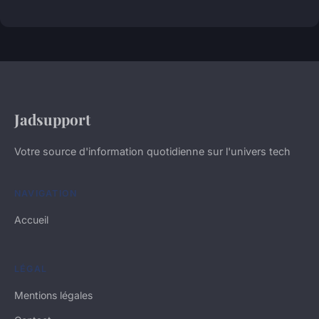
Jadsupport
Votre source d'information quotidienne sur l'univers tech
NAVIGATION
Accueil
LÉGAL
Mentions légales