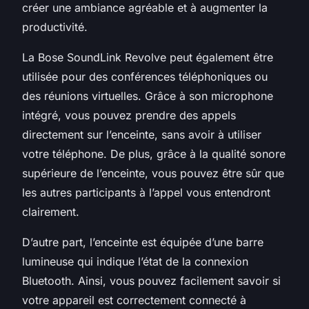
créer une ambiance agréable et à augmenter la
productivité.
La
Bose SoundLink Revolve
peut également être
utilisée pour des conférences téléphoniques ou
des réunions virtuelles. Grâce à son microphone
intégré, vous pouvez prendre des appels
directement sur l’enceinte, sans avoir à utiliser
votre téléphone. De plus, grâce à la
qualité sonore
supérieure de l’enceinte, vous pouvez être sûr que
les autres participants à l’appel vous entendront
clairement.
D’autre part, l’enceinte est équipée d’une
barre
lumineuse
qui indique l’état de la connexion
Bluetooth. Ainsi, vous pouvez facilement savoir si
votre appareil est correctement connecté à