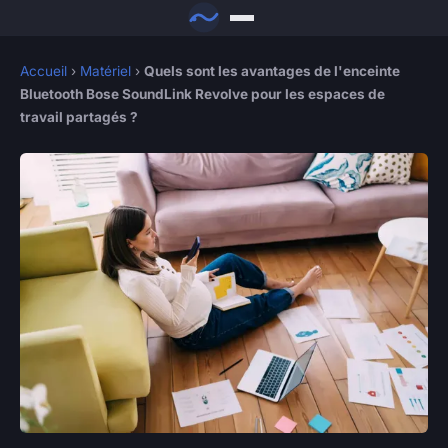
Accueil
›
Matériel
›
Quels sont les avantages de l'enceinte
Bluetooth Bose SoundLink Revolve pour les espaces de
travail partagés ?