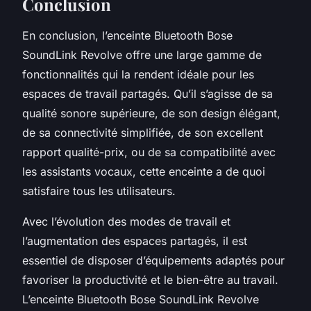
Conclusion
En conclusion, l’enceinte Bluetooth Bose
SoundLink Revolve offre une large gamme de
fonctionnalités qui la rendent idéale pour les
espaces de travail partagés. Qu’il s’agisse de sa
qualité sonore supérieure, de son design élégant,
de sa connectivité simplifiée, de son excellent
rapport qualité-prix, ou de sa compatibilité avec
les assistants vocaux, cette enceinte a de quoi
satisfaire tous les utilisateurs.
Avec l’évolution des modes de travail et
l’augmentation des espaces partagés, il est
essentiel de disposer d’équipements adaptés pour
favoriser la productivité et le bien-être au travail.
L’enceinte Bluetooth Bose SoundLink Revolve