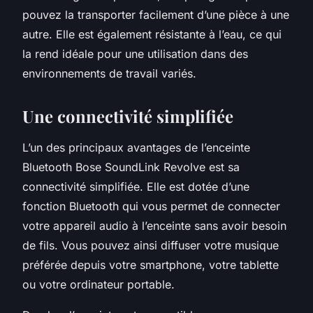
pouvez la transporter facilement d’une pièce à une
autre. Elle est également résistante à l’eau, ce qui
la rend idéale pour une utilisation dans des
environnements de travail variés.
Une connectivité simplifiée
L’un des principaux avantages de l’enceinte
Bluetooth Bose SoundLink Revolve est sa
connectivité simplifiée. Elle est dotée d’une
fonction Bluetooth qui vous permet de connecter
votre appareil audio à l’enceinte sans avoir besoin
de fils. Vous pouvez ainsi diffuser votre musique
préférée depuis votre smartphone, votre tablette
ou votre ordinateur portable.