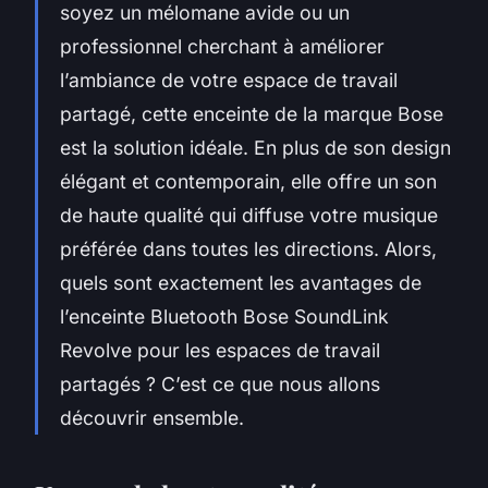
soyez un mélomane avide ou un
professionnel cherchant à améliorer
l’ambiance de votre espace de travail
partagé, cette enceinte de la marque Bose
est la solution idéale. En plus de son design
élégant et contemporain, elle offre un son
de haute qualité qui diffuse votre musique
préférée dans toutes les directions. Alors,
quels sont exactement les avantages de
l’enceinte Bluetooth Bose SoundLink
Revolve pour les espaces de travail
partagés ? C’est ce que nous allons
découvrir ensemble.