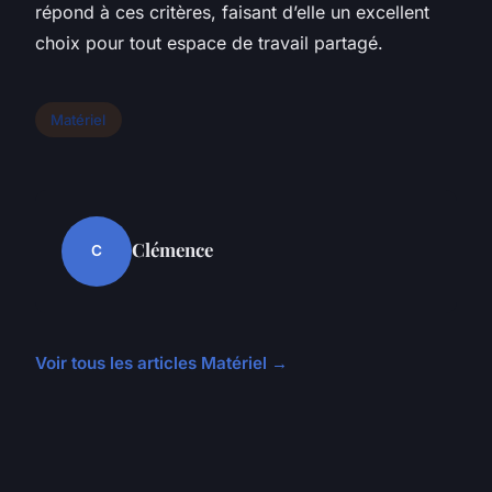
répond à ces critères, faisant d’elle un excellent
choix pour tout espace de travail partagé.
Matériel
Clémence
C
Voir tous les articles Matériel →