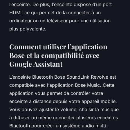
l’enceinte. De plus, l’enceinte dispose d’un
port
HDMI
, ce qui permet de la connecter à un
ordinateur ou un téléviseur pour une utilisation
plus polyvalente.
Comment utiliser l’application
Bose et la compatibilité avec
Google Assistant
L’enceinte Bluetooth Bose SoundLink Revolve est
compatible avec l’
application Bose Music
. Cette
application vous permet de contrôler votre
enceinte à distance depuis votre appareil mobile.
Vous pouvez ajuster le volume, choisir la musique
à diffuser ou même connecter plusieurs
enceintes
Bluetooth
pour créer un système audio multi-