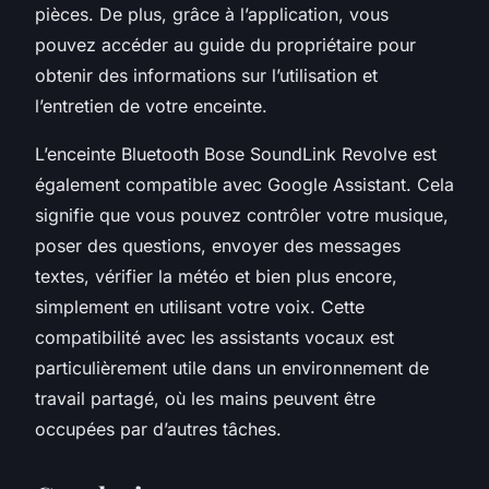
pièces. De plus, grâce à l’application, vous
pouvez accéder au
guide du propriétaire
pour
obtenir des informations sur l’utilisation et
l’entretien de votre enceinte.
L’enceinte Bluetooth Bose SoundLink Revolve est
également compatible avec
Google Assistant
. Cela
signifie que vous pouvez contrôler votre musique,
poser des questions, envoyer des messages
textes, vérifier la météo et bien plus encore,
simplement en utilisant votre voix. Cette
compatibilité avec les assistants vocaux est
particulièrement utile dans un environnement de
travail partagé, où les mains peuvent être
occupées par d’autres tâches.