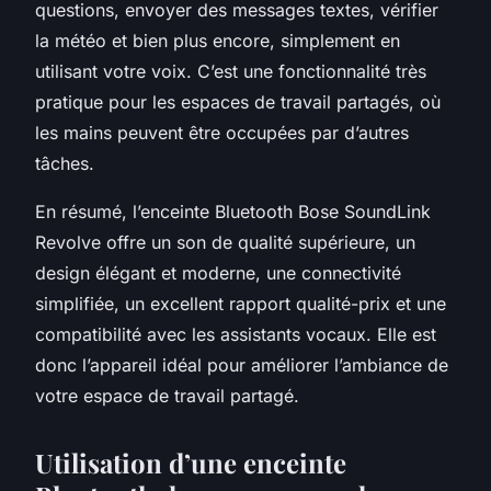
questions, envoyer des messages textes, vérifier
la météo et bien plus encore, simplement en
utilisant votre voix. C’est une fonctionnalité très
pratique pour les espaces de travail partagés, où
les mains peuvent être occupées par d’autres
tâches.
En résumé, l’enceinte Bluetooth Bose SoundLink
Revolve offre un son de qualité supérieure, un
design élégant et moderne, une connectivité
simplifiée, un excellent rapport qualité-prix et une
compatibilité avec les assistants vocaux. Elle est
donc l’appareil idéal pour améliorer l’ambiance de
votre espace de travail partagé.
Utilisation d’une enceinte