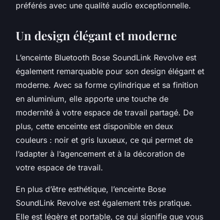
préférés avec une qualité audio exceptionnelle.
Un design élégant et moderne
L’enceinte Bluetooth Bose SoundLink Revolve est
également remarquable pour son design élégant et
moderne. Avec sa forme cylindrique et sa finition
en aluminium, elle apporte une touche de
modernité à votre espace de travail partagé. De
plus, cette enceinte est disponible en deux
couleurs : noir et gris luxueux, ce qui permet de
l’adapter à l’agencement et à la décoration de
votre espace de travail.
En plus d’être esthétique, l’enceinte Bose
SoundLink Revolve est également très pratique.
Elle est légère et portable, ce qui signifie que vous