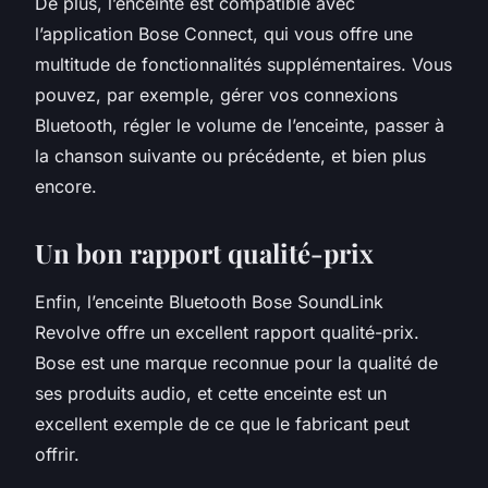
De plus, l’enceinte est compatible avec
l’application Bose Connect, qui vous offre une
multitude de fonctionnalités supplémentaires. Vous
pouvez, par exemple, gérer vos connexions
Bluetooth, régler le volume de l’enceinte, passer à
la chanson suivante ou précédente, et bien plus
encore.
Un bon rapport qualité-prix
Enfin, l’enceinte Bluetooth Bose SoundLink
Revolve offre un excellent rapport qualité-prix.
Bose est une marque reconnue pour la qualité de
ses produits audio, et cette enceinte est un
excellent exemple de ce que le fabricant peut
offrir.