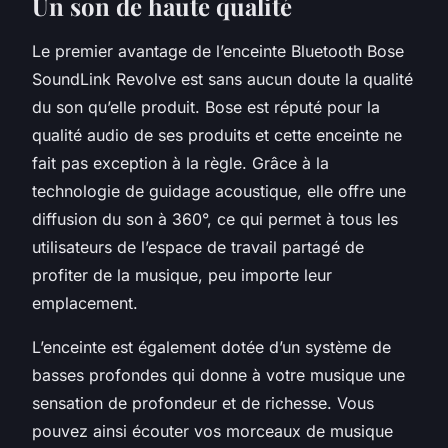
Un son de haute qualité
Le premier avantage de l’enceinte Bluetooth Bose
SoundLink Revolve est sans aucun doute la qualité
du son qu’elle produit. Bose est réputé pour la
qualité audio de ses produits et cette enceinte ne
fait pas exception à la règle. Grâce à la
technologie de guidage acoustique, elle offre une
diffusion du son à 360°, ce qui permet à tous les
utilisateurs de l’espace de travail partagé de
profiter de la musique, peu importe leur
emplacement.
L’enceinte est également dotée d’un système de
basses profondes qui donne à votre musique une
sensation de profondeur et de richesse. Vous
pouvez ainsi écouter vos morceaux de musique