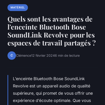
MATÉRIEL
Quels sont les avantages de
l'enceinte Bluetooth Bose
SoundLink Revolve pour les
espaces de travail partagés ?
C
Clémence
12 février 2024
6 min de lecture
L’enceinte Bluetooth Bose SoundLink
Revolve est un appareil audio de qualité
supérieure, qui promet de vous offrir une
expérience d’écoute optimale. Que vous