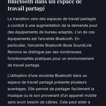
Bluetooth dans un espace de
travail partagé
La transition vers des espaces de travail partagés
a conduit à une augmentation de la demande pour
des équipements de bureau adaptés. L’un de ces
équipements est l’enceinte Bluetooth. En
particulier, l’enceinte Bluetooth Bose SoundLink
Revolve se distingue par ses nombreuses
fonctionnalités pratiques pour un environnement
de travail partagé.
L’utilisation d’une enceinte Bluetooth dans un
espace de travail partagé présente plusieurs
avantages. Elle permet de partager facilement la
musique ou le son provenant d’un
appareil mobile
sans avoir besoin de câbles. Cela peut aider à