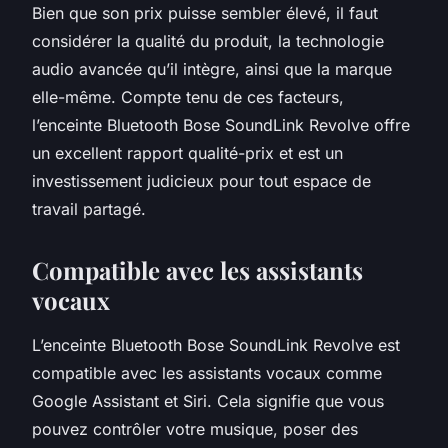
Bien que son prix puisse sembler élevé, il faut
considérer la qualité du produit, la technologie
audio avancée qu’il intègre, ainsi que la marque
elle-même. Compte tenu de ces facteurs,
l’enceinte Bluetooth Bose SoundLink Revolve offre
un excellent rapport qualité-prix et est un
investissement judicieux pour tout espace de
travail partagé.
Compatible avec les assistants
vocaux
L’enceinte Bluetooth Bose SoundLink Revolve est
compatible avec les assistants vocaux comme
Google Assistant et Siri. Cela signifie que vous
pouvez contrôler votre musique, poser des