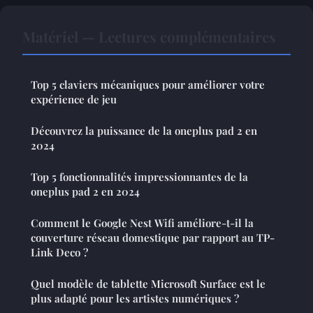
Matériel — Lectures complémentaires
Top 5 claviers mécaniques pour améliorer votre
expérience de jeu
Découvrez la puissance de la oneplus pad 2 en
2024
Top 5 fonctionnalités impressionnantes de la
oneplus pad 2 en 2024
Comment le Google Nest Wifi améliore-t-il la
couverture réseau domestique par rapport au TP-
Link Deco ?
Quel modèle de tablette Microsoft Surface est le
plus adapté pour les artistes numériques ?